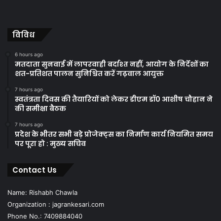
विविध
6 hours ago
मतदाता सुनवाई में लापरवाही बर्दाश्त नहीं, आयोग के निर्देशों का
शत-प्रतिशत पालन सुनिश्चित करें गढ़वाल आयुक्त
7 hours ago
स्वतंत्रता दिवस की तैयारियों को लेकर डीएम डॉ0 आशीष चौहान ने
की समीक्षा बैठक
7 hours ago
प्रदेश के भीतर सभी बड़े प्रोजेक्ट्स का निर्माण कार्य नियमित समय
पर पूरा हो : मुख्य सचिव
Contact Us
Name: Rishabh Chawla
Organization : jagrankesari.com
Phone No.: 7409884040