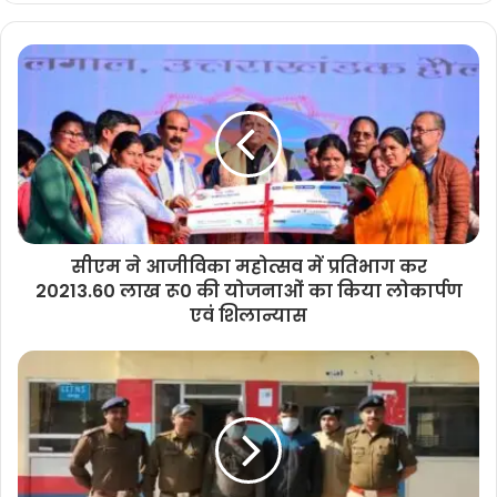
सीएम ने आजीविका महोत्सव में प्रतिभाग कर
20213.60 लाख रू0 की योजनाओं का किया लोकार्पण
एवं शिलान्यास