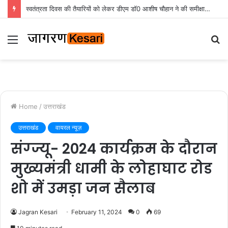
स्वतंत्रता दिवस की तैयारियों को लेकर डीएम डॉ0 आशीष चौहान ने की समीक्षा बैठक
Menu
S
fo
Home
/
उत्तराखंड
उत्तराखंड
वायरल न्यूज़
संग्ज्यू- 2024 कार्यक्रम के दौरान
मुख्यमंत्री धामी के लोहाघाट रोड
शो में उमड़ा जन सैलाब
Jagran Kesari
February 11, 2024
0
69