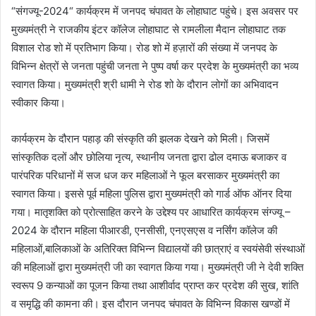
“संगज्यू-2024“ कार्यक्रम में जनपद चंपावत के लोहाघाट पहुंचे। इस अवसर पर
मुख्यमंत्री ने राजकीय इंटर कॉलेज लोहाघाट से रामलीला मैदान लोहाघाट तक
विशाल रोड शो में प्रतिभाग किया। रोड शो में हज़ारों की संख्या में जनपद के
विभिन्न क्षेत्रों से जनता पहुंची जनता ने पुष्प वर्षा कर प्रदेश के मुख्यमंत्री का भव्य
स्वागत किया। मुख्यमंत्री श्री धामी ने रोड शो के दौरान लोगों का अभिवादन
स्वीकार किया।
कार्यक्रम के दौरान पहाड़ की संस्कृति की झलक देखने को मिली। जिसमें
सांस्कृतिक दलों और छोलिया नृत्य, स्थानीय जनता द्वारा ढोल दमाऊ बजाकर व
पारंपरिक परिधानों में सज धज कर महिलाओं ने फूल बरसाकर मुख्यमंत्री का
स्वागत किया। इससे पूर्व महिला पुलिस द्वारा मुख्यमंत्री को गार्ड ऑफ ऑनर दिया
गया। मातृशक्ति को प्रोत्साहित करने के उद्देश्य पर आधारित कार्यक्रम संग्ज्यू –
2024 के दौरान महिला पीआरडी, एनसीसी, एनएसएस व नर्सिंग कॉलेज की
महिलाओं,बालिकाओं के अतिरिक्त विभिन्न विद्यालयों की छात्राएं व स्वयंसेवी संस्थाओं
की महिलाओं द्वारा मुख्यमंत्री जी का स्वागत किया गया। मुख्यमंत्री जी ने देवी शक्ति
स्वरूप 9 कन्याओं का पूजन किया तथा आशीर्वाद प्राप्त कर प्रदेश की सुख, शांति
व समृद्धि की कामना की। इस दौरान जनपद चंपावत के विभिन्न विकास खण्डों में