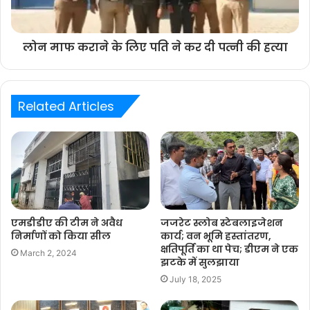
लोन माफ कराने के लिए पति ने कर दी पत्नी की हत्या
Related Articles
एमडीडीए की टीम ने अवैध
जजरेट स्लोब स्टेबलाइजेशन
निर्माणों को किया सील
कार्य; वन भूमि हस्तांतरण,
क्षतिपूर्ति का था पेच; डीएम ने एक
March 2, 2024
झटके में सुलझाया
July 18, 2025