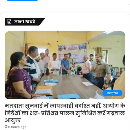
ताज़ा खबरे
उत्तराखंड
मतदाता सुनवाई में लापरवाही बर्दाश्त नहीं, आयोग के
निर्देशों का शत-प्रतिशत पालन सुनिश्चित करें गढ़वाल
आयुक्त
6 hours ago