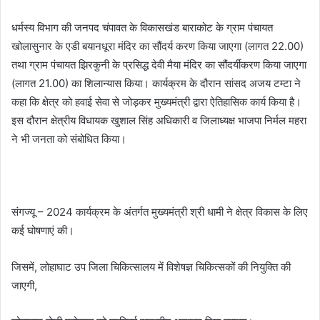
धर्मस्य विभाग की जनपद चंपावत के विकासखंड बाराकोट के ग्राम पंचायत
खोलासुनार के एडी बयानधूरा मंदिर का सौंदर्य करण किया जाएगा (लागत 22.00)
तथा ग्राम पंचायत झिरकुनी के प्रसिद्ध देवी मैया मंदिर का सौंदर्यीकरण किया जाएगा
(लागत 21.00) का शिलान्यास किया। कार्यक्रम के दौरान सांसद अजय टम्टा ने
कहा कि क्षेत्र को हवाई सेवा से जोड़कर मुख्यमंत्री द्वारा ऐतिहासिक कार्य किया है।
इस दौरान क्षेत्रीय विधायक खुशाल सिंह अधिकारी व जिलाध्यक्ष भाजपा निर्मल महरा
ने भी जनता को संबोधित किया।
संगज्यू – 2024 कार्यक्रम के अंतर्गत मुख्यमंत्री श्री धामी ने क्षेत्र विकास के लिए
कई घोषणाएं की।
जिसमें, लोहाघाट उप जिला चिकित्सालय में विशेषज्ञ चिकित्सकों की नियुक्ति की
जाएगी,