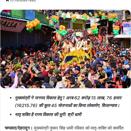
10 minutes read
मुख्यमंत्री ने जनपद विकास हेतु 1 अरब 62 करोड़ 15 लाख, 76 हजार
(16215.76) की कुल 45 योजनाओं का किया लोकार्पण, शिलान्यास।
मातृ शक्ति है राज्य विकास की धुरीः श्री धामी
चम्पावत/देहरादून।
मुख्यमंत्री पुष्कर सिंह धामी रविवार को मातृ-शक्ति को समर्पित