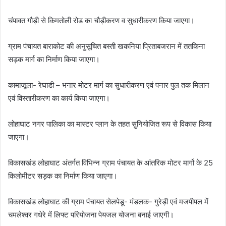
चंपावत गौड़ी से किमतोली रोड का चौड़ीकरण व सुधारीकरण किया जाएगा।
ग्राम पंचायत बाराकोट की अनुसूचित बस्ती खकनिया प्रिताबजरान में ततकिना
सड़क मार्ग का निर्माण किया जाएगा।
कामाजूला- रेघाडी – भनार मोटर मार्ग का सुधारीकरण एवं पनार पुल तक मिलान
एवं विस्तारीकरण का कार्य किया जाएगा।
लोहाघाट नगर पालिका का मास्टर प्लान के तहत सुनियोजित रूप से विकास किया
जाएगा।
विकासखंड लोहाघाट अंतर्गत विभिन्न ग्राम पंचायत के आंतरिक मोटर मार्गो के 25
किलोमीटर सड़क का निर्माण किया जाएगा।
विकासखंड लोहाघाट की ग्राम पंचायत सेलपेडू- मंडलक- गुरेड़ी एवं मजपीपल में
चमलेश्वर गधेरे में लिफ्ट परियोजना पेयजल योजना बनाई जाएगी।