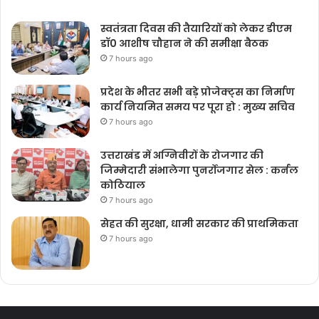
स्वतंत्रता दिवस की तैयारियों को लेकर डीएम
डॉ0 आशीष चौहान ने की समीक्षा बैठक
7 hours ago
प्रदेश के भीतर सभी बड़े प्रोजेक्ट्स का निर्माण
कार्य नियमित समय पर पूरा हो : मुख्य सचिव
7 hours ago
उत्तराखंड में अग्निवीरों के रोजगार की
जिम्मेदारी संभालेगा पुनर्रोजगार सेल : कर्नल
कोठियाल
7 hours ago
सेहत की सुरक्षा, धामी सरकार की प्राथमिकता
7 hours ago