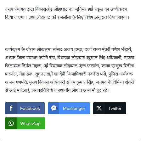
ग्राम पंचायत ठाटा विकासखंड लोहाघाट का जूनियर हाई स्कूल का उच्चीकरण
किया जाएगा। तथा लोहाघाट की रामलीला के लिए विशेष अनुदान दिया जाएगा।
कार्यक्रम के दौरान लोकसभा सांसद अजय टम्टा, दर्जा राज्य मंत्री गणेश भंडारी,
अध्यक्ष जिला पंचायत ज्योति राय, विधायक लोहाघाट खुशाल सिंह अधिकारी, भाजपा
जिलाध्यक्ष निर्मल महारा, पूर्व विधायक लोहाघाट पूरन फर्त्याल, ब्लाक प्रमुख विनीता
फर्त्याल, नेहा ढेक, सुमनलता,रेखा देवी जिलाधिकारी नवनीत पांडे, पुलिस अधीक्षक
अजय गणपति, मुख्य विकास अधिकारी संजय कुमार सिंह, जनपद के विभिन्न क्षेत्रों
से आई महिलाएं, जनप्रतिनिधि व स्थानीय लोग व अन्य मौजूद रहे।
Facebook
Messenger
Twitter
WhatsApp