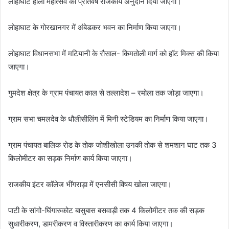
लोहाघाट होली महोत्सव को प्रतिवर्ष राजकीय अनुदान दिया जाएगा।
लोहाघाट के गोरखानगर में अंबेडकर भवन का निर्माण किया जाएगा।
लोहाघाट विधानसभा में मटियानी के रौसाल- किमतोली मार्ग को हॉट मिक्स की किया
जाएगा।
गुमदेश क्षेत्र के ग्राम पंचायत काल से तल्लादेश – रमोला तक जोड़ा जाएगा।
ग्राम सभा चमलदेव के धौलीसीलिंग में मिनी स्टेडियम का निर्माण किया जाएगा।
ग्राम पंचायत बालिक रोड के तोक जोशीखोला उनकी तोक से शमशान घाट तक 3
किलोमीटर का सड़क निर्माण कार्य किया जाएगा।
राजकीय इंटर कॉलेज भींगराड़ा में एनसीसी विषय खोला जाएगा।
पाटी के सांगो-घिंगारुकोट बासुबास बसवाड़ी तक 4 किलोमीटर तक की सड़क
सुधारीकरण, डामरीकरण व विस्तारीकरण का कार्य किया जाएगा।