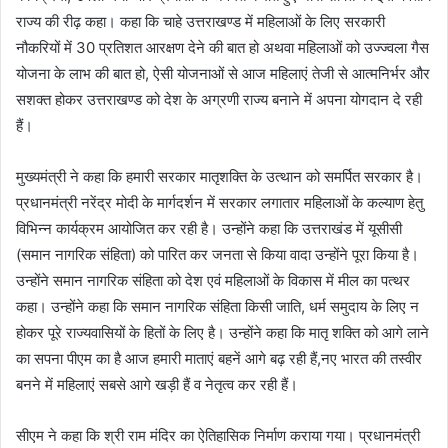
राज्य की रीढ़ कहा। कहा कि चाहे उत्तराखण्ड में महिलाओं के लिए सरकारी
नौकरियों में 30 प्रतिशत आरक्षण देने की बात हो अथवा महिलाओं को उज्ज्वला गैस
योजना के लाभ की बात हो, ऐसी योजनाओं से आज महिलाएं तेजी से आत्मनिर्भर और
सशक्त होकर उत्तराखण्ड को देश के अग्रणी राज्य बनाने में अपना योगदान दे रही
हैं।
मुख्यमंत्री ने कहा कि हमारी सरकार मातृशक्ति के उत्थान को समर्पित सरकार है।
प्रधानमंत्री नरेंद्र मोदी के मार्गदर्शन में सरकार लगातार महिलाओं के कल्याण हेतु
विभिन्न कार्यक्रम आयोजित कर रही है। उन्होंने कहा कि उत्तराखंड में यूसीसी
(समान नागरिक संहिता) को पारित कर जनता से किया वादा उन्होंने पूरा किया है।
उन्होंने समान नागरिक संहिता को देश एवं महिलाओं के विकास में मील का पत्थर
कहा। उन्होंने कहा कि समान नागरिक संहिता किसी जाति, धर्म समुदाय के लिए न
होकर पूरे राज्यवासियों के हितों के लिए है। उन्होंने कहा कि मातृ शक्ति को आगे लाने
का सपना पीएम का है आज हमारी माताएं बहनें आगे बढ़ रही हैं,नए भारत की तस्वीर
बनने में महिलाएं सबसे आगे खड़ी हैं व नेतृत्व कर रही हैं।
सीएम ने कहा कि श्री राम मंदिर का ऐतिहासिक निर्माण कराया गया। प्रधानमंत्री