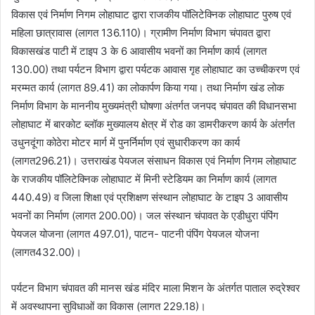
विकास एवं निर्माण निगम लोहाघाट द्वारा राजकीय पॉलिटेक्निक लोहाघाट पुरुष एवं
महिला छात्रावास (लागत 136.110)। ग्रामीण निर्माण विभाग चंपावत द्वारा
विकासखंड पाटी में टाइप 3 के 6 आवासीय भवनों का निर्माण कार्य (लागत
130.00) तथा पर्यटन विभाग द्वारा पर्यटक आवास गृह लोहाघाट का उच्चीकरण एवं
मरम्मत कार्य (लागत 89.41) का लोकार्पण किया गया। तथा निर्माण खंड लोक
निर्माण विभाग के माननीय मुख्यमंत्री घोषणा अंतर्गत जनपद चंपावत की विधानसभा
लोहाघाट में बारकोट ब्लॉक मुख्यालय क्षेत्र में रोड का डामरीकरण कार्य के अंतर्गत
उधुनदूंगा कोठेरा मोटर मार्ग में पुनर्निर्माण एवं सुधारीकरण का कार्य
(लागत296.21)। उत्तराखंड पेयजल संसाधन विकास एवं निर्माण निगम लोहाघाट
के राजकीय पॉलिटेक्निक लोहाघाट में मिनी स्टेडियम का निर्माण कार्य (लागत
440.49) व जिला शिक्षा एवं प्रशिक्षण संस्थान लोहाघाट के टाइप 3 आवासीय
भवनों का निर्माण (लागत 200.00)। जल संस्थान चंपावत के एडीधुरा पंपिंग
पेयजल योजना (लागत 497.01), पाटन- पाटनी पंपिंग पेयजल योजना
(लागत432.00)।
पर्यटन विभाग चंपावत की मानस खंड मंदिर माला मिशन के अंतर्गत पाताल रुद्रेश्वर
में अवस्थापना सुविधाओं का विकास (लागत 229.18)।