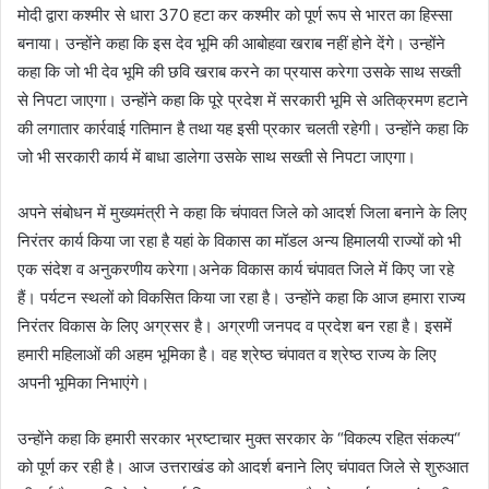
मोदी द्वारा कश्मीर से धारा 370 हटा कर कश्मीर को पूर्ण रूप से भारत का हिस्सा
बनाया। उन्होंने कहा कि इस देव भूमि की आबोहवा खराब नहीं होने देंगे। उन्होंने
कहा कि जो भी देव भूमि की छवि खराब करने का प्रयास करेगा उसके साथ सख्ती
से निपटा जाएगा। उन्होंने कहा कि पूरे प्रदेश में सरकारी भूमि से अतिक्रमण हटाने
की लगातार कार्रवाई गतिमान है तथा यह इसी प्रकार चलती रहेगी। उन्होंने कहा कि
जो भी सरकारी कार्य में बाधा डालेगा उसके साथ सख्ती से निपटा जाएगा।
अपने संबोधन में मुख्यमंत्री ने कहा कि चंपावत जिले को आदर्श जिला बनाने के लिए
निरंतर कार्य किया जा रहा है यहां के विकास का मॉडल अन्य हिमालयी राज्यों को भी
एक संदेश व अनुकरणीय करेगा।अनेक विकास कार्य चंपावत जिले में किए जा रहे
हैं। पर्यटन स्थलों को विकसित किया जा रहा है। उन्होंने कहा कि आज हमारा राज्य
निरंतर विकास के लिए अग्रसर है। अग्रणी जनपद व प्रदेश बन रहा है। इसमें
हमारी महिलाओं की अहम भूमिका है। वह श्रेष्ठ चंपावत व श्रेष्ठ राज्य के लिए
अपनी भूमिका निभाएंगे।
उन्होंने कहा कि हमारी सरकार भ्रष्टाचार मुक्त सरकार के “विकल्प रहित संकल्प“
को पूर्ण कर रही है। आज उत्तराखंड को आदर्श बनाने लिए चंपावत जिले से शुरुआत