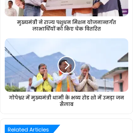
मुख्यमंत्री ने राज्य पशुधन मिशन योजनान्तर्गत
लाभार्थियों को किए चेक वितरित
गोपेश्वर में मुख्यमंत्री धामी के भव्य रोड शो में उमड़ा जन
सैलाब
Related Articles