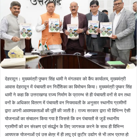
देहरादून। मुख्यमंत्री पुष्कर सिंह धामी ने मंगलवार को कैंप कार्यालय, मुख्यमंत्री
आवास देहरादून में पंचायती वन निर्देशिका का विमोचन किया। मुख्यमंत्री पुष्कर सिंह
धामी ने कहा कि उत्तराखण्ड राज्य निर्माण के प्रारम्भ से ही पंचायती वनों से वन तथा
वनों के अधिकार वितरण में पंचायती वन नियमावली के अनुसार स्थानीय ग्रामीणों
द्वारा अपनी आवश्यकताओं की पूर्ति की जाती है। राज्य सरकार द्वारा भी विभिन्न ऐसी
योजनाओं का संचालन किया गया है जिससे कि वन पंचायतों से जुडें स्थानीय
ग्रामीणों को वन संरक्षण एवं संवर्द्धन के लिए जागरूक करने के साथ ही विभिन्न
आयपरक योजनाओं एवं उस क्षेत्र में ही लघु एवं कुटीर उद्योग से भी लाभ प्राप्त हो