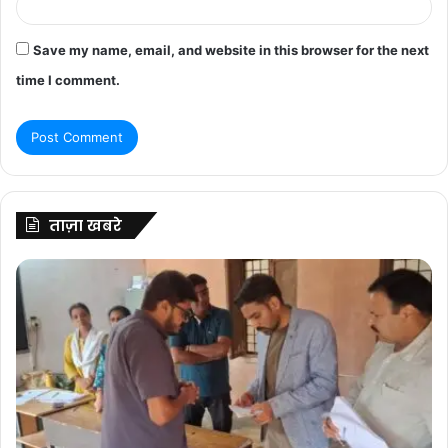
Save my name, email, and website in this browser for the next
time I comment.
ताज़ा खबरे