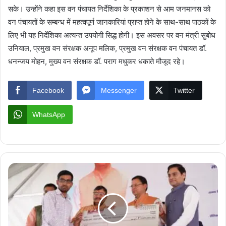
सके। उन्होंने कहा इस वन पंचायत निर्देशिका के प्रकाशन से आम जनमानस को
वन पंचायतों के सम्बन्ध में महत्वपूर्ण जानकारियां प्राप्त होने के साथ-साथ पाठकों के
लिए भी यह निर्देशिका अत्यन्त उपयोगी सिद्ध होगी। इस अवसर पर वन मंत्री सुबोध
उनियाल, प्रमुख वन संरक्षक अनूप मलिक, प्रमुख वन संरक्षक वन पंचायत डॉ.
धनन्जय मोहन, मुख्य वन संरक्षक डॉ. पराग मधुकर धकाते मौजूद रहे।
Facebook
Messenger
Twitter
WhatsApp