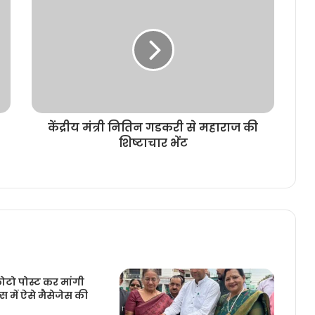
केंद्रीय मंत्री नितिन गडकरी से महाराज की
शिष्टाचार भेंट
ोटो पोस्ट कर मांगी
 में ऐसे मैसेजेस की