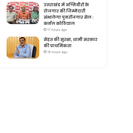
उत्तराखंड में अग्निवीरों के
रोजगार की जिम्मेदारी
संभालेगा पुनर्रोजगार सेल :
कर्नल कोठियाल
17 hours ago
सेहत की सुरक्षा, धामी सरकार
की प्राथमिकता
18 hours ago