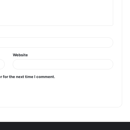
Website
r for the next time I comment.