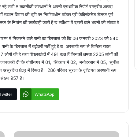
 रहे सभी 8 तकनीकी संस्थानों ने अपनी प्राथमिक रिपोर्ट राष्ट्रीय आपदा
उद्यान विभाग की भूमि पर निर्माणाधीन मॉडल प्री फैब्रिकेटेड शेल्टर पूर्ण
र के निर्माण की कार्यवाही जारी है द्य सर्वेक्षण में दरारों वाले भवनों की संख्या में
्रारम्भ में निकलने वाले पानी का डिस्चार्ज जो कि 06 जनवरी 2023 को 540
ी के डिस्चार्ज में बढ़ोतरी नहीं हुई है द्य अस्थायी रूप से चिन्हित राहत
957 लोगों की है तथा पीपलकोटी में 491 कक्ष हैं जिनकी क्षमता 2205 लोगों की
नें जानकारी दी कि गांधीनगर में 01, सिंहधार में 02, मनोहरबाग में 05, सुनील
न असुरक्षित क्षेत्र में स्थित है। 286 परिवार सुरक्षा के दृष्टिगत अस्थायी रूप
ी संख्या 957 है।
Twitter
WhatsApp