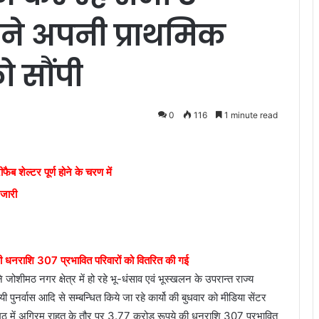
 ने अपनी प्राथमिक
ो सौंपी
0
116
1 minute read
ैब शेल्टर पूर्ण होने के चरण में
 जारी
ी धनराशि 307 प्रभावित परिवारों को वितरित की गई
जोशीमठ नगर क्षेत्र में हो रहे भू-धंसाव एवं भूस्खलन के उपरान्त राज्य
 पुनर्वास आदि से सम्बन्धित किये जा रहे कार्यो की बुधवार को मीडिया सेंटर
ीमठ में अग्रिम राहत के तौर पर 3.77 करोड़ रूपये की धनराशि 307 प्रभावित