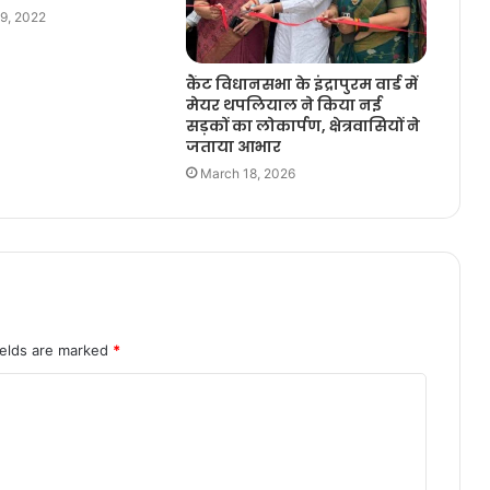
9, 2022
कैंट विधानसभा के इंद्रापुरम वार्ड में
मेयर थपलियाल ने किया नई
सड़कों का लोकार्पण, क्षेत्रवासियों ने
जताया आभार
March 18, 2026
ields are marked
*