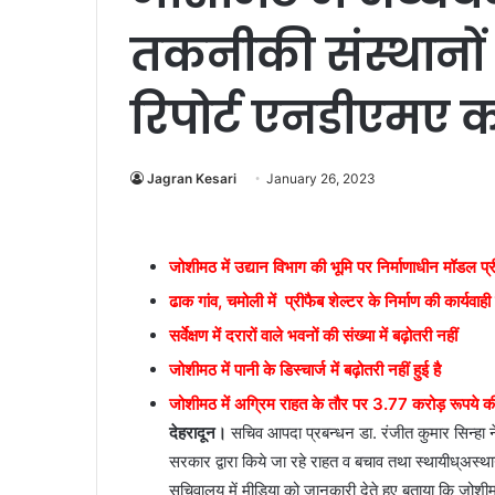
तकनीकी संस्थानों
रिपोर्ट एनडीएमए क
Jagran Kesari
January 26, 2023
जोशीमठ में उद्यान विभाग की भूमि पर निर्माणाधीन मॉडल प्रीफ
ढाक गांव, चमोली में प्रीफैब शेल्टर के निर्माण की कार्यवाही
सर्वेक्षण में दरारों वाले भवनों की संख्या में बढ़ोतरी नहीं
जोशीमठ में पानी के डिस्चार्ज में बढ़ोतरी नहीं हुई है
जोशीमठ में अग्रिम राहत के तौर पर 3.77 करोड़ रूपये क
देहरादून।
सचिव आपदा प्रबन्धन डा. रंजीत कुमार सिन्हा ने 
सरकार द्वारा किये जा रहे राहत व बचाव तथा स्थायीध्अस्थायी
सचिवालय में मीडिया को जानकारी देते हुए बताया कि जोश