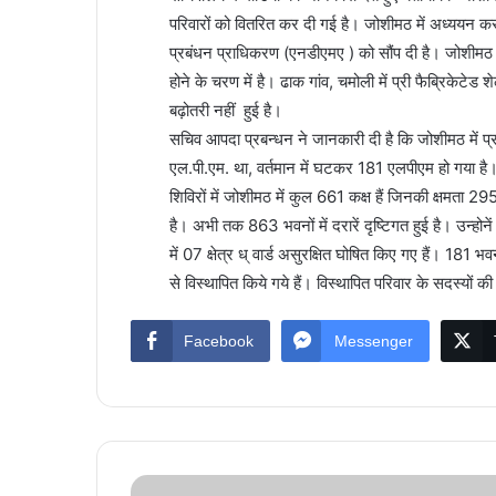
परिवारों को वितरित कर दी गई है। जोशीमठ में अध्ययन कर
प्रबंधन प्राधिकरण (एनडीएमए ) को सौंप दी है। जोशीमठ में 
होने के चरण में है। ढाक गांव, चमोली में प्री फैब्रिकेटेड शेल्ट
बढ़ोतरी नहीं हुई है।
सचिव आपदा प्रबन्धन ने जानकारी दी है कि जोशीमठ में प
एल.पी.एम. था, वर्तमान में घटकर 181 एलपीएम हो गया है। पान
शिविरों में जोशीमठ में कुल 661 कक्ष हैं जिनकी क्षमता 2
है। अभी तक 863 भवनों में दरारें दृष्टिगत हुई है। उन्हो
में 07 क्षेत्र ध् वार्ड असुरक्षित घोषित किए गए हैं। 181 भव
से विस्थापित किये गये हैं। विस्थापित परिवार के सदस्यों क
Facebook
Messenger