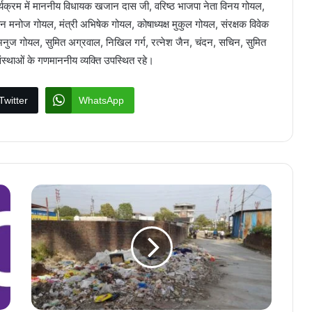
यक्रम में माननीय विधायक खजान दास जी, वरिष्ठ भाजपा नेता विनय गोयल,
रधान मनोज गोयल, मंत्री अभिषेक गोयल, कोषाध्यक्ष मुकुल गोयल, संरक्षक विवेक
अनुज गोयल, सुमित अग्रवाल, निखिल गर्ग, रत्नेश जैन, चंदन, सचिन, सुमित
संस्थाओं के गणमाननीय व्यक्ति उपस्थित रहे।
Twitter
WhatsApp