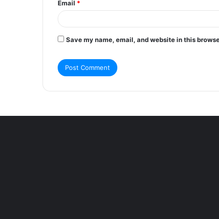
Email
*
Save my name, email, and website in this browse