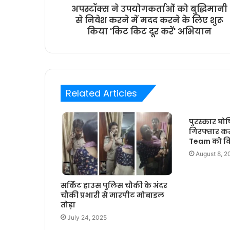
अपस्टॉक्स ने उपयोगकर्ताओं को बुद्धिमानी
से निवेश करने में मदद करने के लिए शुरू
किया 'किट किट दूर करें' अभियान
Related Articles
पुरस्कार घो
गिरफ्तार कर
Team को क
August 8, 2
सर्किट हाउस पुलिस चौकी के अंदर
चौकी प्रभारी से मारपीट मोबाइल
तोड़ा
July 24, 2025