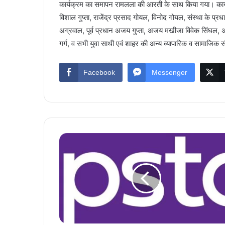
कार्यक्रम का समापन रामलला की आरती के साथ किया गया। कार्
विशाल गुप्ता, राजेंद्र प्रसाद गोयल, विनोद गोयल, संस्था के प्
अग्रवाल, पूर्व प्रधान अजय गुप्ता, अजय मखीजा विवेक सिंघल, 
गर्ग, व सभी युवा साथी एवं शाहर की अन्य व्यापारिक व सामाजिक 
Facebook
Messenger