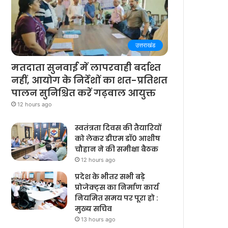
उत्तराखंड
मतदाता सुनवाई में लापरवाही बर्दाश्त
नहीं, आयोग के निर्देशों का शत-प्रतिशत
पालन सुनिश्चित करें गढ़वाल आयुक्त
12 hours ago
स्वतंत्रता दिवस की तैयारियों
को लेकर डीएम डॉ0 आशीष
चौहान ने की समीक्षा बैठक
12 hours ago
प्रदेश के भीतर सभी बड़े
प्रोजेक्ट्स का निर्माण कार्य
नियमित समय पर पूरा हो :
मुख्य सचिव
13 hours ago