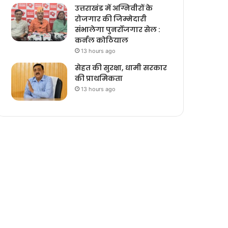
उत्तराखंड में अग्निवीरों के
रोजगार की जिम्मेदारी
संभालेगा पुनर्रोजगार सेल :
कर्नल कोठियाल
13 hours ago
सेहत की सुरक्षा, धामी सरकार
की प्राथमिकता
13 hours ago