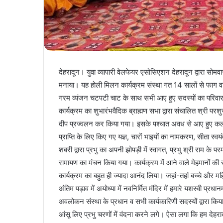
देहरादून। युवा व्यापारी वेलफेयर एसोसिएशन देहरादून द्वारा सोमवा
मनाया। यह होली मिलन कार्यक्रम संस्था गत 14 सालों से फाग व
गरम व्यंजन चटपटी चाट के साथ सभी आए हुए सदस्यों का परिवार स
कार्यक्रम का शुभारंभवैदिक ब्राह्मण सभा द्वारा संचालित श्री परशुर
दीप प्रज्वलन कर किया गया। इसके पश्चात अवध से आए हुए कलाकारो
प्राप्ति के लिए किए गए यज्ञ, चारों भाइयों का नामकरण, सीता स्वयं
शबरी द्वारा प्रभु का अपनी झोपड़ी में स्वागत, प्रभु श्री राम के प
रामायण का मंचन किया गया। कार्यक्रम में आने वाले मेहमानों
कार्यक्रम का बहुत ही ज्यादा आनंद लिया। जहां-तहां बच्चे और मह
अंतिम पड़ाव में अयोध्या में नवनिर्मित मंदिर में हमारे यशस्वी प्रधा
अवलोकन संस्था के प्रधान व सभी कार्यकारिणी सदस्यों द्वारा कि
आंसू लिए प्रभु चरणों में वंदना करने लगे। ऐसा लगा कि हम देहरादू