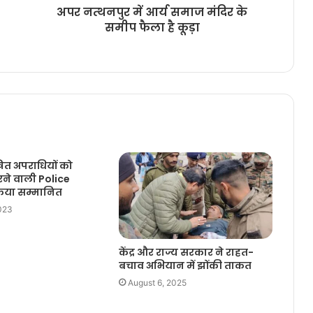
अपर नत्थनपुर में आर्य समाज मंदिर के
समीप फैला है कूड़ा
षित अपराधियों को
ने वाली Police
िया सम्मानित
023
केंद्र और राज्य सरकार ने राहत-
बचाव अभियान में झोंकी ताकत
August 6, 2025