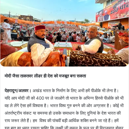
मोदी जैसा ताकतवर लीडर ही देश को मजबूत बना सकता
देहरादून/अलवर।
अखंड भारत के निर्माण के लिए अभी हमें पीओके भी लेना है।
यदि आप मोदी जी को 400 पर ले जाओगे तो भारत के अभिन्न हिस्से पीओके को भी
वह ले लेंगे ऐसा हमें विश्वास है। भारत विश्व गुरु बनने की ओर अग्रसर है। कोई भी
अंतर्राष्ट्रीय संकट या समस्या हो उसके समाधान के लिए दुनियां के देश भारत की
राय जरूर लेते हैं। हम विश्व की पांचवीं बड़ी आर्थिक शक्ति बनने जा रहे हैं। हमें
इस बात का ध्यान रखना चाहिए कि लक्ष्मी जी कमल के फूल पर ही विराजमान होकर