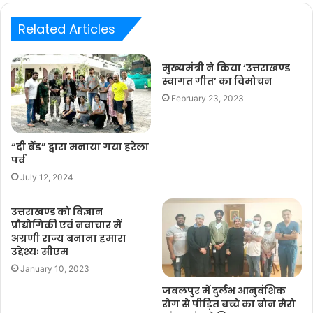
Related Articles
मुख्यमंत्री ने किया ‘उत्तराखण्ड
स्वागत गीत’ का विमोचन
February 23, 2023
“दी बेंड” द्वारा मनाया गया हरेला
पर्व
July 12, 2024
उत्तराखण्ड को विज्ञान
प्रौद्योगिकी एवं नवाचार में
अग्रणी राज्य बनाना हमारा
उद्देश्यः सीएम
January 10, 2023
जबलपुर में दुर्लभ आनुवंशिक
रोग से पीड़ित बच्चे का बोन मैरो