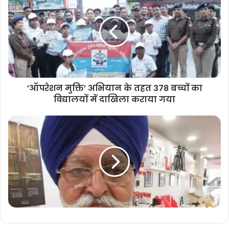
’ऑपरेशन मुक्ति’ अभियान के तहत 378 बच्चों का
विद्यालयों में दाखिला कराया गया