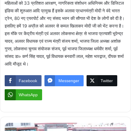
महिलाओं को 33 प्रतिशत आरक्षण, नागरिकता संशोधन अधिनियम और डिजिटल
इंडिया की शुरुआत आदि प्रमुख हैं इसके अलावा प्रधानमंत्री मोदी ने वंदे भारत
ट्रेन, 80 नए एयरपोर्ट और नए संसद भवन की सौगात भी देश के लोगों को दी है।
इसलिए हमें 19 अप्रैल को अलवर से कमल खिलाकर मोदी जी को भेंट करना है।
इस मौके पर केंद्रीय मंत्री एवं अलवर लोकसभा क्षेत्र से भाजपा प्रत्याशी भूपेन्द्र
यादव, अलवर विधायक एवं राज्य मंत्री संजय शर्मा, भाजपा जिला अध्यक्ष अशोक
गुप्ता, लोकसभा चुनाव संयोजक संजय, पूर्व भाजपा जिलाध्यक्ष धर्मवीर शर्मा, पूर्व
सांसद डा० कर्ण सिंह यादव, पूर्व विधायक बनवारी लाल, महेश भारद्वाज, दीपक शर्मा
आदि मौजूद थे।
Facebook
Messenger
Twitter
WhatsApp