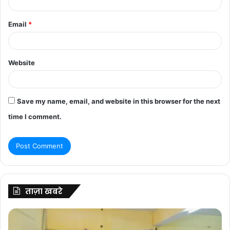
Email
*
Website
Save my name, email, and website in this browser for the next
time I comment.
ताज़ा खबरे