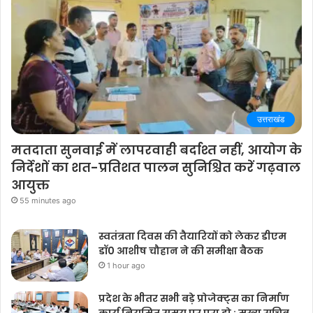
उत्तराखंड
मतदाता सुनवाई में लापरवाही बर्दाश्त नहीं, आयोग के
निर्देशों का शत-प्रतिशत पालन सुनिश्चित करें गढ़वाल
आयुक्त
55 minutes ago
स्वतंत्रता दिवस की तैयारियों को लेकर डीएम
डॉ0 आशीष चौहान ने की समीक्षा बैठक
1 hour ago
प्रदेश के भीतर सभी बड़े प्रोजेक्ट्स का निर्माण