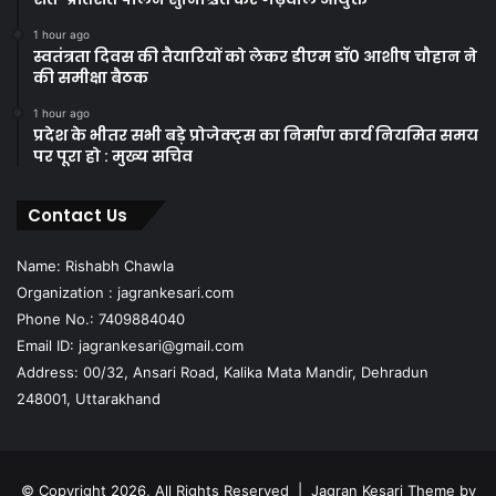
1 hour ago
स्वतंत्रता दिवस की तैयारियों को लेकर डीएम डॉ0 आशीष चौहान ने
की समीक्षा बैठक
1 hour ago
प्रदेश के भीतर सभी बड़े प्रोजेक्ट्स का निर्माण कार्य नियमित समय
पर पूरा हो : मुख्य सचिव
Contact Us
Name: Rishabh Chawla
Organization : jagrankesari.com
Phone No.: 7409884040
Email ID: jagrankesari@gmail.com
Address: 00/32, Ansari Road, Kalika Mata Mandir, Dehradun
248001, Uttarakhand
© Copyright 2026, All Rights Reserved |
Jagran Kesari Theme by