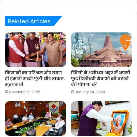
Related Articles
किसानों का परिश्रम और त्याग
स्विगी ने अयोध्या शहर में अपनी
ही हमारी सच्ची पूंजी और ताकतः
फूड डिलीवरी सेवाओं को बढ़ाने
मुख्यमंत्री
की घोषणा की
November 7, 2025
January 24, 2024