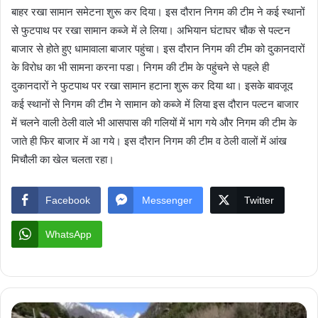
बाहर रखा सामान समेटना शुरू कर दिया। इस दौरान निगम की टीम ने कई स्थानों
से फुटपाथ पर रखा सामान कब्जे में ले लिया। अभियान घंटाघर चौक से पल्टन
बाजार से होते हुए धामावाला बाजार पहुंचा। इस दौरान निगम की टीम को दुकानदारों
के विरोध का भी सामना करना पडा। निगम की टीम के पहुंचने से पहले ही
दुकानदारों ने फुटपाथ पर रखा सामान हटाना शुरू कर दिया था। इसके बावजूद
कई स्थानों से निगम की टीम ने सामान को कब्जे में लिया इस दौरान पल्टन बाजार
में चलने वाली ठेली वाले भी आसपास की गलियों में भाग गये और निगम की टीम के
जाते ही फिर बाजार में आ गये। इस दौरान निगम की टीम व ठेली वालों में आंख
मिचौली का खेल चलता रहा।
Facebook
Messenger
Twitter
WhatsApp