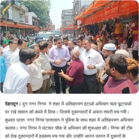
देहरादून।
दून नगर निगम ने शहर में अतिक्रमण हटाओ अभियान चला फूूटपाथों
पर रखे सामान को कब्जे में लिया। जिससे दुकानदारों में अफरा तफरी मच गयी।
बुधवार प्रातः नगर निगम प्रशासन ने पुलिस के साथ शहर में अतिक्रमण अभियान
चलाया। नगर निगम ने घंटाघर चौक से अभियान की शुरूआत की। निगम की टीम
को देख दुकानदारों में हडकम्प मच गया और उन्होंने आनन फानन में दुकानों के