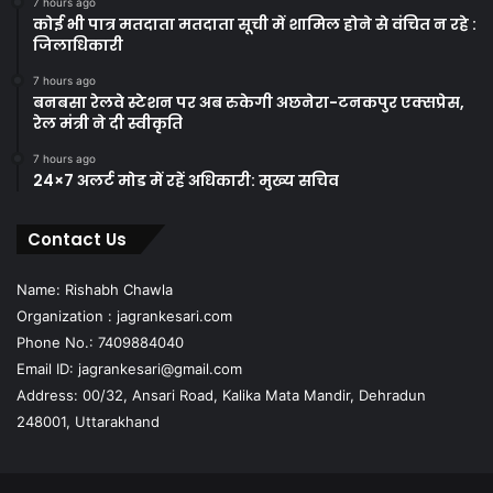
7 hours ago
कोई भी पात्र मतदाता मतदाता सूची में शामिल होने से वंचित न रहे :
जिलाधिकारी
7 hours ago
बनबसा रेलवे स्टेशन पर अब रुकेगी अछनेरा-टनकपुर एक्सप्रेस,
रेल मंत्री ने दी स्वीकृति
7 hours ago
24×7 अलर्ट मोड में रहें अधिकारी: मुख्य सचिव
Contact Us
Name: Rishabh Chawla
Organization : jagrankesari.com
Phone No.: 7409884040
Email ID: jagrankesari@gmail.com
Address: 00/32, Ansari Road, Kalika Mata Mandir, Dehradun
248001, Uttarakhand