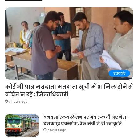
उत्तराखंड
कोई भी पात्र मतदाता मतदाता सूची में शामिल होने से
वंचित न रहे : जिलाधिकारी
7 hours ago
बनबसा रेलवे स्टेशन पर अब रुकेगी अछनेरा-
टनकपुर एक्सप्रेस, रेल मंत्री ने दी स्वीकृति
7 hours ago