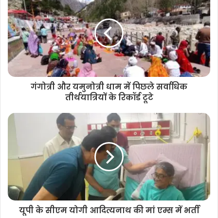
गंगोत्री और यमुनोत्री धाम में पिछले सर्वाधिक
तीर्थयात्रियों के रिकॉर्ड टूटे
यूपी के सीएम योगी आदित्यनाथ की मां एम्स में भर्ती