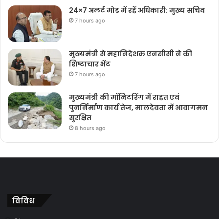
24×7 अलर्ट मोड में रहें अधिकारी: मुख्य सचिव
7 hours ago
मुख्यमंत्री से महानिदेशक एनसीसी ने की
शिष्टाचार भेंट
7 hours ago
मुख्यमंत्री की मॉनिटरिंग में राहत एवं
पुनर्निर्माण कार्य तेज, मालदेवता में आवागमन
सुरक्षित
8 hours ago
विविध