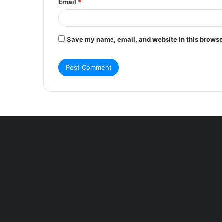
Email
*
Save my name, email, and website in this browse