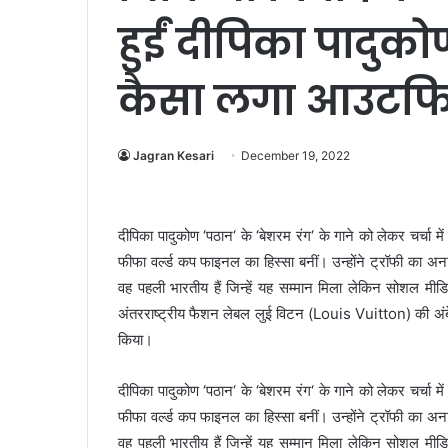
हुईं दीपिका पादुकोण
कैसा लगा आउटफ
Jagran Kesari
December 19, 2022
दीपिका पादुकोण ‘पठान‘ के ‘बेशरम रंग‘ के गाने को लेकर चर्चा मे
फीफा वर्ल्ड कप फाइनल का हिस्सा बनीं। उन्होंने ट्रॉफी का 
वह पहली भारतीय हैं जिन्हें यह सम्मान मिला लेकिन सोशल मी
अंतरराष्ट्रीय फैशन लेबल लुई विटन (Louis Vuitton) की अंब
किया।
दीपिका पादुकोण ‘पठान‘ के ‘बेशरम रंग‘ के गाने को लेकर चर्चा मे
फीफा वर्ल्ड कप फाइनल का हिस्सा बनीं। उन्होंने ट्रॉफी का 
वह पहली भारतीय हैं जिन्हें यह सम्मान मिला लेकिन सोशल मी