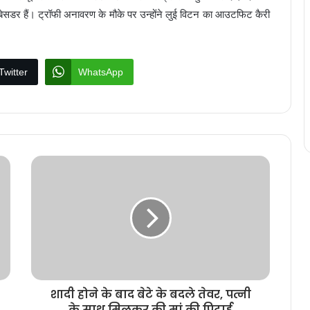
ेसडर हैं। ट्रॉफी अनावरण के मौके पर उन्होंने लुई विटन का आउटफिट कैरी
Twitter
WhatsApp
शादी होने के बाद बेटे के बदले तेवर, पत्नी
के साथ मिलकर की मां की पिटाई