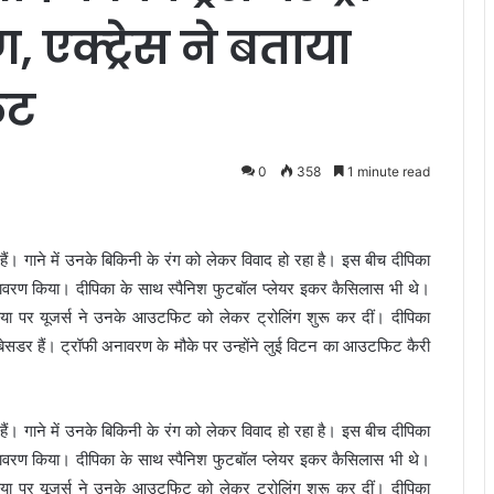
, एक्ट्रेस ने बताया
िट
0
358
1 minute read
ं हैं। गाने में उनके बिकिनी के रंग को लेकर विवाद हो रहा है। इस बीच दीपिका
अनावरण किया। दीपिका के साथ स्पैनिश फुटबॉल प्लेयर इकर कैसिलास भी थे।
डिया पर यूजर्स ने उनके आउटफिट को लेकर ट्रोलिंग शुरू कर दीं। दीपिका
ेसडर हैं। ट्रॉफी अनावरण के मौके पर उन्होंने लुई विटन का आउटफिट कैरी
ं हैं। गाने में उनके बिकिनी के रंग को लेकर विवाद हो रहा है। इस बीच दीपिका
अनावरण किया। दीपिका के साथ स्पैनिश फुटबॉल प्लेयर इकर कैसिलास भी थे।
डिया पर यूजर्स ने उनके आउटफिट को लेकर ट्रोलिंग शुरू कर दीं। दीपिका