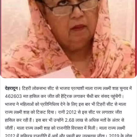
देहरादून।
टिहरी लोकसभा सीट से भाजपा प्रत्याशी माला राज्य लक्ष्मी शाह चुनाव में
462603 मत हासिल कर जीत की हैट्रिक लगाकर चैथी बार संसद पहुंचेंगी।
भाजपा ने महिलाओं को प्रतिनिधित्व देने के लिए इस बार भी टिहरी सीट से माला
राज्य लक्ष्मी शाह को टिकट दिया। रानी 2012 से इस सीट पर लगातार जीत
हासिल कर रही हैं। इस बार भी उन्होंने 2.68 लाख से अधिक मतों के अंतर से
जीतीं। माला राज्य लक्ष्मी शाह को राजनीति विरासत में मिली। माला राज्य लक्ष्मी
2012 में सक्रिय राजनीति में आईं और पहली बार उपचुनाव जीता। 2019 के लोस