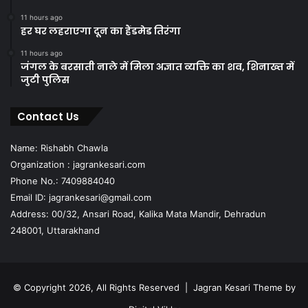
11 hours ago
हर घर लहराएगा दून का हैंडमेड तिरंगा
11 hours ago
जंगल के बरसाती नाले में मिला अज्ञात व्यक्ति का शव, शिनाख्त में
जुटी पुलिस
Contact Us
Name: Rishabh Chawla
Organization : jagrankesari.com
Phone No.: 7409884040
Email ID: jagrankesari@gmail.com
Address: 00/32, Ansari Road, Kalika Mata Mandir, Dehradun
248001, Uttarakhand
© Copyright 2026, All Rights Reserved |
Jagran Kesari Theme by