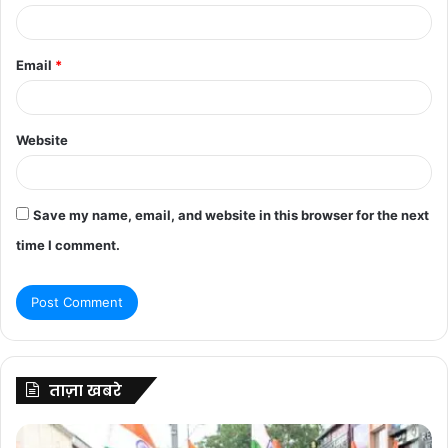
Email
*
Website
Save my name, email, and website in this browser for the next
time I comment.
ताज़ा खबरे