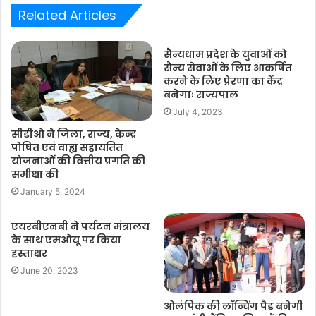
Related Articles
सैन्यधाम प्रदेश के युवाओं को
सैन्य सेवाओं के लिए आकर्षित
करने के लिए प्रेरणा का केंद्र
बनेगाः राज्यपाल
July 4, 2023
सीडीओ ने जिला, राज्य, केन्द्र
पोषित एवं वाह्य सहायतित
योजनाओं की वित्तीय प्रगति की
समीक्षा की
January 5, 2024
एयरबीएनबी ने पर्यटन मंत्रालय
के साथ एमओयू पर किया
हस्ताक्षर
June 20, 2023
ओलंपिक की लॉन्चिंग पैड बनेगी