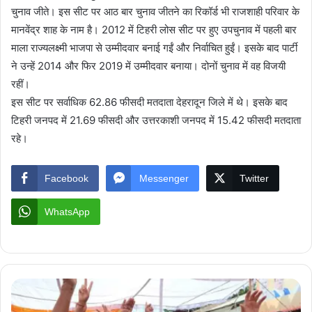
चुनाव जीते। इस सीट पर आठ बार चुनाव जीतने का रिकॉर्ड भी राजशाही परिवार के
मानवेंद्र शाह के नाम है। 2012 में टिहरी लोस सीट पर हुए उपचुनाव में पहली बार
माला राज्यलक्ष्मी भाजपा से उम्मीदवार बनाई गईं और निर्वाचित हुईं। इसके बाद पार्टी
ने उन्हें 2014 और फिर 2019 में उम्मीदवार बनाया। दोनों चुनाव में वह विजयी
रहीं।
इस सीट पर सर्वाधिक 62.86 फीसदी मतदाता देहरादून जिले में थे। इसके बाद
टिहरी जनपद में 21.69 फीसदी और उत्तरकाशी जनपद में 15.42 फीसदी मतदाता
रहे।
Facebook
Messenger
Twitter
WhatsApp