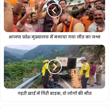
भाजपा प्रदेश मुख्यालय में मनाया गया जीत का जश्न
गहरी खाई में गिरी बाइक, दो लोगों की मौत