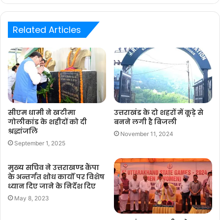
Related Articles
सीएम धामी ने खटीमा
उत्तराखंड के दो शहरों में कूड़े से
गोलीकांड के शहीदों को दी
बनने लगी है बिजली
श्रद्धांजलि
November 11, 2024
September 1, 2025
मुख्य सचिव ने उत्तराखण्ड कैंपा
के अन्तर्गत शोध कार्यों पर विशेष
ध्यान दिए जाने के निर्देश दिए
May 8, 2023