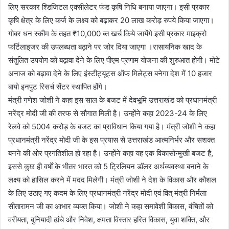
लिए सरकार श्डिजिटल एक्सीलेटर फंड कृषि निधि बनाया जाएगा। इसी प्रकार
कृषि क्षेत्र के लिए कर्ज के लक्ष्य को बढ़ाकर 20 लाख करोड़ रुपये किया जाएगा।
गोबर धन स्कीम के तहत ₹10,000 ब्त खर्च किये जायेंगे इसी प्रकार माइक्रो
फर्टिलाइजर की उपलब्धता बढ़ाने पर जोर दिया जाएगा ।रासायनिक खाद के
संतुलित उपयोग को बढ़ावा देने के लिए पीएम प्रणाम योजना की शुरुआत होगी। मोटे
अनाज को बढ़ावा देने के लिए इंस्टीट्यूट्स ऑफ मिलेट्स बनेगा देश में 10 हजार
बायो इनपुट रिसर्च सेंटर स्थापित होंगे।
मंत्री गणेश जोशी ने कहा इस साल के बजट में देवभूमि उत्तराखंड को प्रधानमंत्री
नरेंद्र मोदी जी की तरफ से सौगात मिली है। उन्होंने कहा 2023-24 के लिए
रेलवे को 5004 करोड़ के बजट का प्राविधान किया गया है। मंत्री जोशी ने कहा
प्रधानमंत्री नरेंद्र मोदी जी के इस प्रयास से उत्तराखंड आत्मनिर्भर और सशक्त
बनने की ओर प्रगतिशील हो रहा है। उन्होंने कहा यह एक विकासोन्मुखी बजट है,
इससे कुछ ही वर्षों के भीतर भारत को 5 ट्रिलियन डॉलर अर्थव्यवस्था बनाने के
लक्ष्य को हासिल करने में मदद मिलेगी। मंत्री जोशी ने देश के विकास और कौशल
के लिए उठाए गए कदम के लिए प्रधानमंत्री नरेंद्र मोदी एवं वित् मंत्री निर्मला
सीतारामन जी का आभार व्यक्त किया। जोशी ने कहा समावेशी विकास, वंचितों को
वरीयता, बुनियादी ढांचे और निवेश, क्षमता विस्तार हरित विकास, युवा शक्ति, और