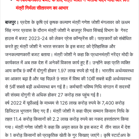
मंत्री निर्मला सीतारमण का आभार
बाजपुर।
प्रदेश के कृषि एवं कृषक कल्याण मंत्री गणेश जोशी मंगलावर को ऊधम
सिंह नगर प्रवास के दौरान मंत्री जोशी ने बाजपुर स्थित सिंचाई विभाग के गेस्ट
हाउस में बजट 2023-24 को लेकर प्रेस कॉन्फ्रेंस की। पत्रकारों को संबोधित
करते हुए मंत्री जोशी ने भारत सरकार के इस बजट को ऐतिहासिक और
जनकल्याणकारी बजट बताया। मंत्री जोशी ने कहा कि प्रधानमंत्री नरेंद्र मोदी के
कार्यकाल में अब तक देश में अनेकों विकास कार्य हुए हैं। उन्होंने कहा प्रति व्यक्ति
आय करीब 9 वर्षों में दोगुनी होकर 1.97 लाख रुपये हो गई है। भारतीय अर्थव्यवस्था
का आकार बढ़ा है और यह पिछले 9 साल में विश्व की 10वीं सबसे बड़ी अर्थव्यवस्था
से 5वीं सबसे बड़ी अर्थव्यस्था बन गई है। कर्मचारी भविष्य निधि संगठन में सदस्यों
की संख्या दोगुनी से अधिक होकर 27 करोड़ तक पहुंच गई है।
वर्ष 2022 में यूपीआई के माध्यम से 126 लाख करोड़ रुपये के 7,400 करोड़
डिजिटल भुगतान किए गए हैं। मंत्री जोशी ने कहा पीएम सम्मान किसान निधि के
तहत 11.4 करोड़ किसानों को 2.2 लाख करोड़ रुपये का नकद हस्तांतरण किया
गया। मंत्री गणेश जोशी ने कहा कि अमृत काल के इस बजट में तीन साल में देश
के 1 करोड़ किसानों को प्राकृतिक खेती के गुर सिखाए जाएंगे। कृषि स्टार्टअप के