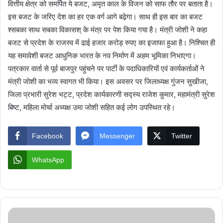
वित्तीय क्षेत्र को समर्पित ये बजट, अमृत काल के विजन को साफ तौर पर बताता है।
इस बजट के जरिए देश का हर एक वर्ग आगे बढ़ेगा। साथ ही इस बार का बजट
श्सबका साथ सबका विकासश् के मंत्र पर पेश किया गया है। मंत्री जोशी ने कहा
बजट से प्रदेश के राजस्व में ढाई हजार करोड़ रुपए का इजाफा हुआ है। निश्चित ही
यह समावेशी बजट आधुनिक भारत के नव निर्माण में अहम भूमिका निभाएगा।
पत्रकार वार्ता से पूर्व बाजपुर पहुंचने पर पार्टी के पदाधिकारियों एवं कार्यकर्ताओं ने
मंत्री जोशी का भव्य स्वागत भी किया। इस अवसर पर जिलाध्यक्ष गुंजन सुखीजा,
जिला प्रभारी सुरेश भट्ट, प्रदेश कार्यकारणी सद्स्य राजेश कुमार, महामंत्री सुरेश
बिष्ट, महिला मोर्चा अध्यक्ष उमा जोशी सहित कई लोग उपस्थित रहे।
Facebook
Messenger
Twitter
WhatsApp