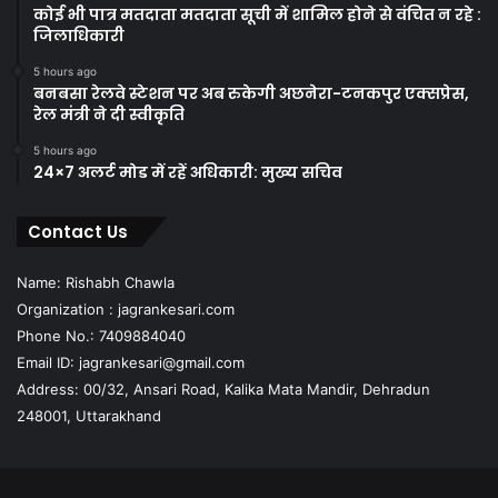
कोई भी पात्र मतदाता मतदाता सूची में शामिल होने से वंचित न रहे :
जिलाधिकारी
5 hours ago
बनबसा रेलवे स्टेशन पर अब रुकेगी अछनेरा-टनकपुर एक्सप्रेस,
रेल मंत्री ने दी स्वीकृति
5 hours ago
24×7 अलर्ट मोड में रहें अधिकारी: मुख्य सचिव
Contact Us
Name: Rishabh Chawla
Organization : jagrankesari.com
Phone No.: 7409884040
Email ID: jagrankesari@gmail.com
Address: 00/32, Ansari Road, Kalika Mata Mandir, Dehradun
248001, Uttarakhand