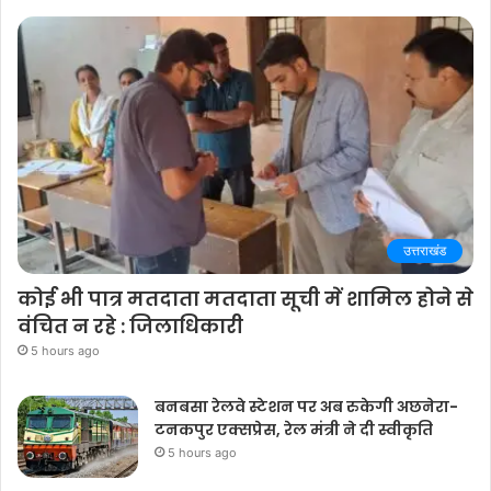
उत्तराखंड
कोई भी पात्र मतदाता मतदाता सूची में शामिल होने से
वंचित न रहे : जिलाधिकारी
5 hours ago
बनबसा रेलवे स्टेशन पर अब रुकेगी अछनेरा-
टनकपुर एक्सप्रेस, रेल मंत्री ने दी स्वीकृति
5 hours ago