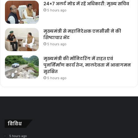
24×7 अलर्ट मोड में रहें अधिकारी: मुख्य सचिव
5 hours ago
मुख्यमंत्री से महानिदेशक एनसीसी ने की
शिष्टाचार भेंट
5 hours ago
मुख्यमंत्री की मॉनिटरिंग में राहत एवं
पुनर्निर्माण कार्य तेज, मालदेवता में आवागमन
सुरक्षित
5 hours ago
विविध
5 hours ago