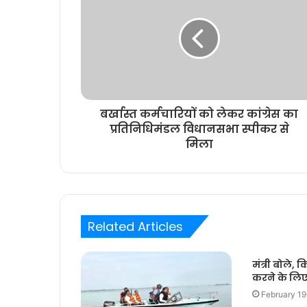
बर्खास्त कर्मचारियों को लेकर कांग्रेस का
प्रतिनिधिमंडल विधानसभा स्पीकर से
मिला
Related Articles
मंत्री बोले,
करने के लिए
February 19