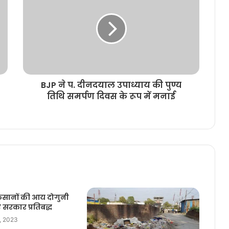
BJP ने प. दीनदयाल उपाध्याय की पुण्य
तिथि समर्पण दिवस के रूप में मनाई
 किसानों की आय दोगुनी
 सरकार प्रतिबद्ध
, 2023