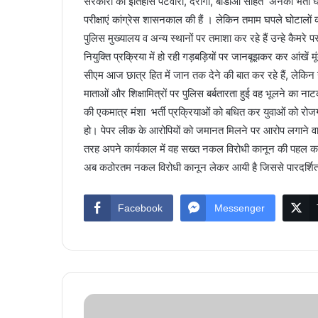
सरकारों का इतिहास पटवारी, दरोगा, बीडीओ सहित अनेकों भर्ती घोट
परीक्षाएं कांग्रेस शासनकाल की हैं । लेकिन तमाम घपले घोटालों क
पुलिस मुख्यालय व अन्य स्थानों पर तमाशा कर रहे हैं उन्हे कैमरे प
नियुक्ति प्रक्रिया में हो रही गड़बड़ियों पर जानबूझकर कर आंखें म
सीएम आज छात्र हित में जान तक देने की बात कर रहे हैं, लेकिन
माताओं और शिक्षामित्रों पर पुलिस बर्बतारता हुई वह भूलने का न
की एकमात्र मंशा भर्ती प्रक्रियाओं को बधित कर युवाओं को रोजग
हो। पेपर लीक के आरोपियों को जमानत मिलने पर आरोप लगाने वाले 
तरह अपने कार्यकाल में वह सख्त नकल विरोधी कानून की पहल कर
अब कठोरतम नकल विरोधी कानून लेकर आयी है जिससे पारदर्शिता स
Facebook
Messenger