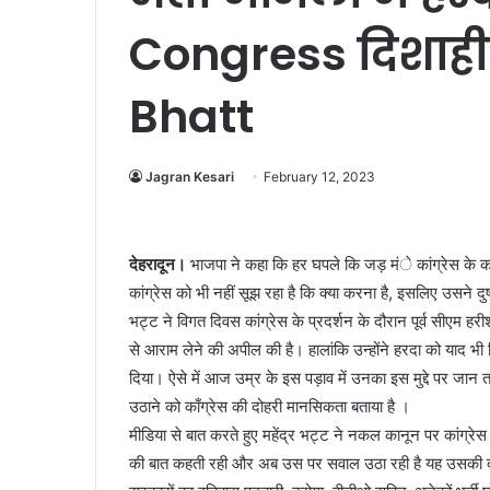
Congress दिशाहीन 
Bhatt
Jagran Kesari
February 12, 2023
देहरादून।
भाजपा ने कहा कि हर घपले कि जड़ मंे कांग्रेस के कार
कांग्रेस को भी नहीं सूझ रहा है कि क्या करना है, इसलिए उसने दुष्
भट्ट ने विगत दिवस कांग्रेस के प्रदर्शन के दौरान पूर्व सीएम ह
से आराम लेने की अपील की है। हालांकि उन्होंने हरदा को याद भी दिल
दिया। ऐसे में आज उम्र के इस पड़ाव में उनका इस मुद्दे पर जा
उठाने को काँग्रेस की दोहरी मानसिकता बताया है ।
मीडिया से बात करते हुए महेंद्र भट्ट ने नकल कानून पर कांग्र
की बात कहती रही और अब उस पर सवाल उठा रही है यह उसकी दोह