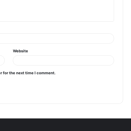
Website
r for the next time I comment.