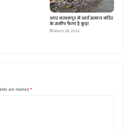
अपर नत्थनपुर में आर्य समाज मंदिर
के समीप फैला है कूड़ा
March 28, 2024
ields are marked
*