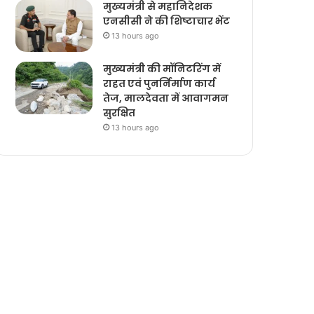
मुख्यमंत्री से महानिदेशक
एनसीसी ने की शिष्टाचार भेंट
13 hours ago
मुख्यमंत्री की मॉनिटरिंग में
राहत एवं पुनर्निर्माण कार्य
तेज, मालदेवता में आवागमन
सुरक्षित
13 hours ago