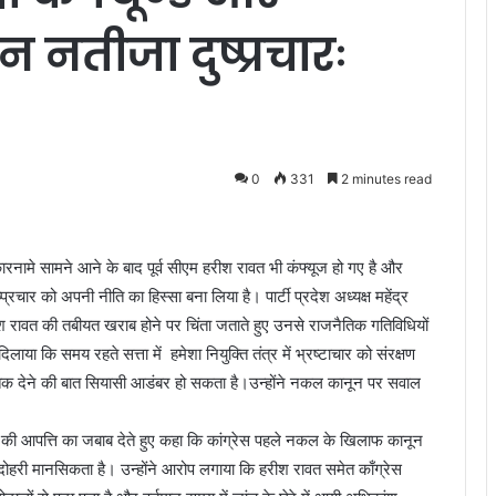
नतीजा दुष्प्रचारः
0
331
2 minutes read
नामे सामने आने के बाद पूर्व सीएम हरीश रावत भी कंफ्यूज हो गए है और
प्रचार को अपनी नीति का हिस्सा बना लिया है। पार्टी प्रदेश अध्यक्ष महेंद्र
रीश रावत की तबीयत खराब होने पर चिंता जताते हुए उनसे राजनैतिक गतिविधियों
ाया कि समय रहते सत्ता में हमेशा नियुक्ति तंत्र में भ्रष्टाचार को संरक्षण
न तक देने की बात सियासी आडंबर हो सकता है।उन्होंने नकल कानून पर सवाल
ेस की आपत्ति का जबाब देते हुए कहा कि कांग्रेस पहले नकल के खिलाफ कानून
री मानसिकता है। उन्होंने आरोप लगाया कि हरीश रावत समेत काँग्रेस