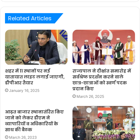
Related Articles
शहर में 11 स्थानों पर नई
राज्यपाल ने दीक्षांत समारोह में
यातायात लाइट लगाई जाएगी,
सर्वश्रेष्ठ प्रदर्शन करने वाले
डीपीआर तैयार
छात्र-छात्राओं को स्वर्ण पदक
प्रदान किए
January 16, 2025
March 26, 2025
आढ़त बाजार स्थानातंरित किए
जाने को लेकर डीएम ने
व्यापारियों व अधिकारियों के
साथ की बैठक
March 26, 2023