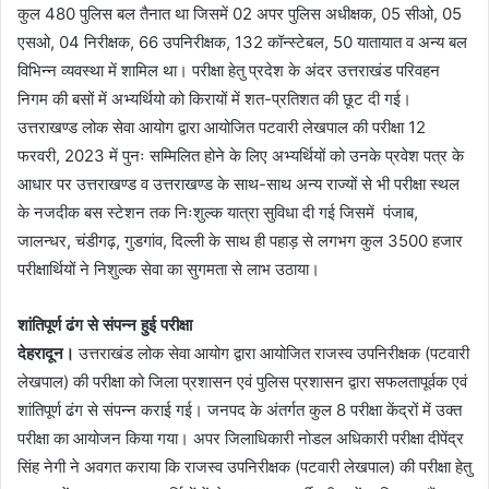
कुल 480 पुलिस बल तैनात था जिसमें 02 अपर पुलिस अधीक्षक, 05 सीओ, 05
एसओ, 04 निरीक्षक, 66 उपनिरीक्षक, 132 कॉन्स्टेबल, 50 यातायात व अन्य बल
विभिन्न व्यवस्था में शामिल था। परीक्षा हेतु प्रदेश के अंदर उत्तराखंड परिवहन
निगम की बसों में अभ्यर्थियो को किरायों में शत-प्रतिशत की छूट दी गई।
उत्तराखण्ड लोक सेवा आयोग द्वारा आयोजित पटवारी लेखपाल की परीक्षा 12
फरवरी, 2023 में पुनः सम्मिलित होने के लिए अभ्यर्थियों को उनके प्रवेश पत्र के
आधार पर उत्तराखण्ड व उत्तराखण्ड के साथ-साथ अन्य राज्यों से भी परीक्षा स्थल
के नजदीक बस स्टेशन तक निःशुल्क यात्रा सुविधा दी गई जिसमें पंजाब,
जालन्धर, चंडीगढ़, गुडगांव, दिल्ली के साथ ही पहाड़ से लगभग कुल 3500 हजार
परीक्षार्थियों ने निशुल्क सेवा का सुगमता से लाभ उठाया।
शांतिपूर्ण ढंग से संपन्न हुई परीक्षा
देहरादून।
उत्तराखंड लोक सेवा आयोग द्वारा आयोजित राजस्व उपनिरीक्षक (पटवारी
लेखपाल) की परीक्षा को जिला प्रशासन एवं पुलिस प्रशासन द्वारा सफलतापूर्वक एवं
शांतिपूर्ण ढंग से संपन्न कराई गई। जनपद के अंतर्गत कुल 8 परीक्षा केंद्रों में उक्त
परीक्षा का आयोजन किया गया। अपर जिलाधिकारी नोडल अधिकारी परीक्षा दीपेंद्र
सिंह नेगी ने अवगत कराया कि राजस्व उपनिरीक्षक (पटवारी लेखपाल) की परीक्षा हेतु