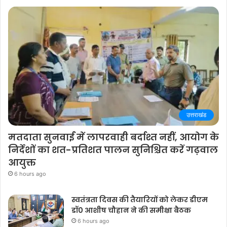
उत्तराखंड
मतदाता सुनवाई में लापरवाही बर्दाश्त नहीं, आयोग के
निर्देशों का शत-प्रतिशत पालन सुनिश्चित करें गढ़वाल
आयुक्त
6 hours ago
स्वतंत्रता दिवस की तैयारियों को लेकर डीएम
डॉ0 आशीष चौहान ने की समीक्षा बैठक
6 hours ago