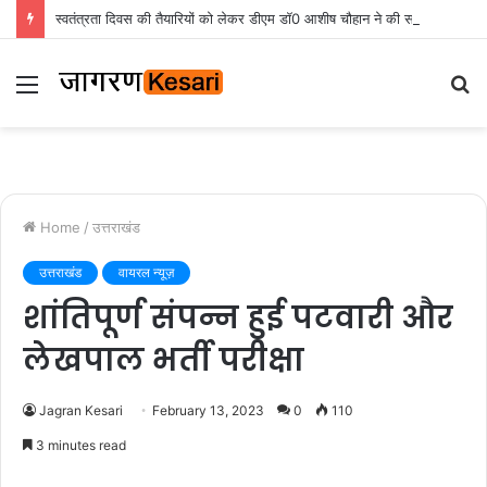
स्वतंत्रता दिवस की तैयारियों को लेकर डीएम डॉ0 आशीष चौहान ने की समीक्षा बैठक
Menu
S
fo
Home
/
उत्तराखंड
उत्तराखंड
वायरल न्यूज़
शांतिपूर्ण संपन्न हुई पटवारी और
लेखपाल भर्ती परीक्षा
Jagran Kesari
February 13, 2023
0
110
3 minutes read