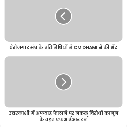
बेरोजगार संघ के प्रतिनिधियों ने CM DHAMI से की भेंट
उत्तरकाशी में अफवाह फैलाने पर नकल विरोधी कानून
के तहत एफआईआर दर्ज