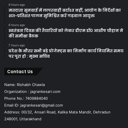
6 hours ago
मतदाता सुनवाई में लापरवाही बर्दाश्त नहीं, आयोग के निर्देशों का
शत-प्रतिशत पालन सुनिश्चित करें गढ़वाल आयुक्त
6 hours ago
स्वतंत्रता दिवस की तैयारियों को लेकर डीएम डॉ0 आशीष चौहान ने
की समीक्षा बैठक
7 hours ago
प्रदेश के भीतर सभी बड़े प्रोजेक्ट्स का निर्माण कार्य नियमित समय
पर पूरा हो : मुख्य सचिव
Contact Us
Name: Rishabh Chawla
Organization : jagrankesari.com
Phone No.: 7409884040
Email ID: jagrankesari@gmail.com
Address: 00/32, Ansari Road, Kalika Mata Mandir, Dehradun
248001, Uttarakhand