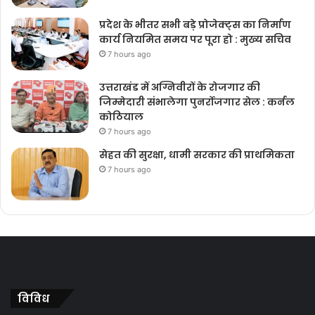
प्रदेश के भीतर सभी बड़े प्रोजेक्ट्स का निर्माण
कार्य नियमित समय पर पूरा हो : मुख्य सचिव
7 hours ago
उत्तराखंड में अग्निवीरों के रोजगार की
जिम्मेदारी संभालेगा पुनर्रोजगार सेल : कर्नल
कोठियाल
7 hours ago
सेहत की सुरक्षा, धामी सरकार की प्राथमिकता
7 hours ago
विविध