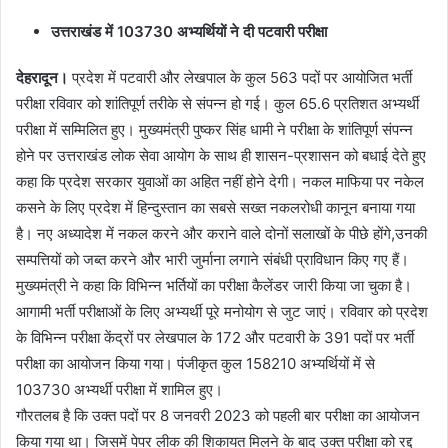
उत्तराखंड में 103730 अभ्यर्थियों ने दी पटवारी परीक्षा
देहरादून।
प्रदेश में पटवारी और लेखपाल के कुल 563 पदों पर आयोजित भर्ती
परीक्षा रविवार को शांतिपूर्ण तरीके से संपन्न हो गई। कुल 65.6 प्रतिशत अभ्यर्थी
परीक्षा में सम्मिलित हुए। मुख्यमंत्री पुष्कर सिंह धामी ने परीक्षा के शांतिपूर्ण संपन्न
होने पर उत्तराखंड लोक सेवा आयोग के साथ ही शासन-प्रशासन को बधाई देते हुए
कहा कि प्रदेश सरकार युवाओं का अहित नहीं होने देगी। नकल माफिया पर नकेल
कसने के लिए प्रदेश में हिन्दुस्तान का सबसे सख्त नकलरोधी कानून बनाया गया
है। नए अध्यादेश में नकल करने और कराने वाले दोनों सलाखों के पीछे होंगे,उनकी
सम्पत्तियों को जब्त करने और भारी जुर्माना लगाने संबंधी प्राविधान किए गए हैं।
मुख्यमंत्री ने कहा कि विभिन्न भर्तियों का परीक्षा कैलेंडर जारी किया जा चुका है।
आगामी भर्ती परीक्षाओं के लिए अभ्यर्थी पूरे मनोयोग से जुट जाएं। रविवार को प्रदेश
के विभिन्न परीक्षा केंद्रों पर लेखपाल के 172 और पटवारी के 391 पदों पर भर्ती
परीक्षा का आयोजन किया गया। पंजीकृत कुल 158210 अभ्यर्थियों में से
103730 अभ्यर्थी परीक्षा में शामिल हुए।
गौरतलब है कि उक्त पदों पर 8 जनवरी 2023 को पहली बार परीक्षा का आयोजन
किया गया था। जिसमें पेपर लीक की शिकायत मिलने के बाद उक्त परीक्षा को रद्द