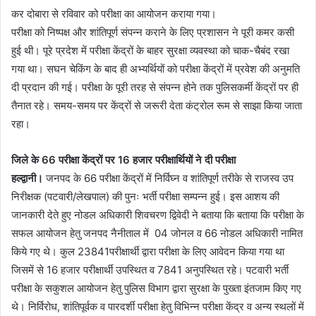
कर दोबारा से रविवार को परीक्षा का आयोजन कराया गया।
परीक्षा को निष्पक्ष और शांतिपूर्ण संपन्न कराने के लिए प्रशासन ने पूरी कमर कसी
हुई थी। पूरे प्रदेश में परीक्षा केंद्रों के बाहर सुरक्षा व्यवस्था को चाक-चैबंद रखा
गया था। सघन चेकिंग के बाद ही अभ्यर्थियों को परीक्षा केंद्रों में प्रवेश की अनुमति
दी प्रदान की गई। परीक्षा के पूरी तरह से संपन्न होने तक पुलिसकर्मी केंद्रों पर ही
तैनात रहे। समय-समय पर केंद्रों से जरूरी देता कंट्रोल रूम से साझा किया जाता
रहा।
जिले के 66 परीक्षा केंद्रों पर 16 हजार परीक्षार्थियों ने दी परीक्षा
हल्द्वानी।
जनपद के 66 परीक्षा केंद्रों में निर्विघ्न व शांतिपूर्ण तरीके से राजस्व उप
निरीक्षक (पटवारी/लेखपाल) की पुनः भर्ती परीक्षा सम्पन्न हुई। इस आशय की
जानकारी देते हुए नोडल अधिकारी शिवचरण द्विवेदी ने बताया कि बताया कि परीक्षा के
सफल आयोजन हेतु जनपद नैनीताल में 04 जोनल व 66 नोडल अधिकारी नामित
किये गए थे। कुल 23841परीक्षार्थी द्वारा परीक्षा के लिए आवेदन किया गया था
जिसमें से 16 हजार परीक्षार्थी उपस्थित व 7841 अनुपस्थित रहे। पटवारी भर्ती
परीक्षा के सकुशल आयोजन हेतु पुलिस विभाग द्वारा सुरक्षा के पुख्ता इंतजाम किए गए
थे। निर्विरोध, शांतिपूर्वक व पारदर्शी परीक्षा हेतु विभिन्न परीक्षा केंद्र व अन्य स्थलों में