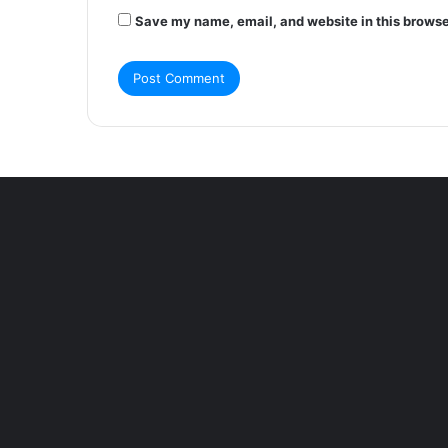
Save my name, email, and website in this browse