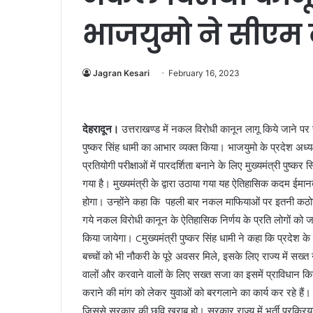
भाजयुमो ने सीएम 
Jagran Kesari
February 16, 2023
देहरादून।
उत्तराखण्ड में नकल विरोधी कानून लागू किये जाने पर सचि
पुष्कर सिंह धामी का आभार व्यक्त किया। भाजयुमो के प्रदेश अध्यक
प्रतियोगी परीक्षाओं में पारदर्शिता बनाने के लिए मुख्यमंत्री पुष्
गया है। मुख्यमंत्री के द्वारा उठाया गया यह ऐतिहासिक कदम ईमान
होगा। उन्होंने कहा कि पहली बार नकल माफियाओं पर इतनी कठोर का
गये नकल विरोधी कानून के ऐतिहासिक निर्णय के प्रति लोगों को 
किया जायेगा। ⊂मुख्यमंत्री पुष्कर सिंह धामी ने कहा कि प्रदेश के
बच्चों को भी नौकरी के पूरे अवसर मिले, इसके लिए राज्य में सख्
वालों और करवाने वालों के लिए सख्त सजा का इसमें प्राविधान किय
कराने की मांग को लेकर युवाओं को बरगलाने का कार्य कर रहे हैं। क्यों
जिससे सरकार की छवि खराब हो। सरकार राज्य में भर्ती प्रक्रियाओं