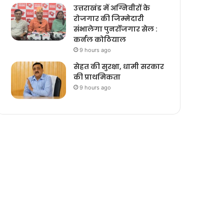
उत्तराखंड में अग्निवीरों के
रोजगार की जिम्मेदारी
संभालेगा पुनर्रोजगार सेल :
कर्नल कोठियाल
9 hours ago
सेहत की सुरक्षा, धामी सरकार
की प्राथमिकता
9 hours ago