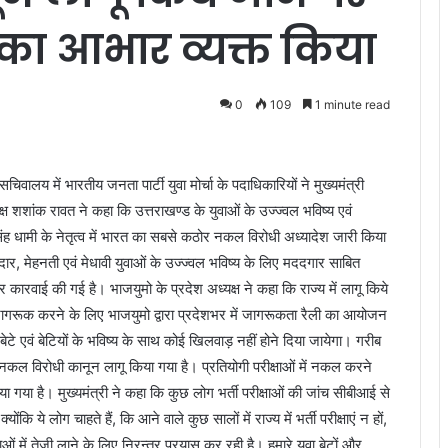
का आभार व्यक्त किया
0
109
1 minute read
वालय में भारतीय जनता पार्टी युवा मोर्चा के पदाधिकारियों ने मुख्यमंत्री
्ष शशांक रावत ने कहा कि उत्तराखण्ड के युवाओं के उज्ज्वल भविष्य एवं
कर सिंह धामी के नेतृत्व में भारत का सबसे कठोर नकल विरोधी अध्यादेश जारी किया
दार, मेहनती एवं मेधावी युवाओं के उज्ज्वल भविष्य के लिए मददगार साबित
रवाई की गई है। भाजयुमो के प्रदेश अध्यक्ष ने कहा कि राज्य में लागू किये
जागरूक करने के लिए भाजयुमो द्वारा प्रदेशभर में जागरूकता रैली का आयोजन
 बेटे एवं बेटियों के भविष्य के साथ कोई खिलवाड़ नहीं होने दिया जायेगा। गरीब
त नकल विरोधी कानून लागू किया गया है। प्रतियोगी परीक्षाओं में नकल करने
ा गया है। मुख्यमंत्री ने कहा कि कुछ लोग भर्ती परीक्षाओं की जांच सीबीआई से
कि ये लोग चाहते हैं, कि आने वाले कुछ सालों में राज्य में भर्ती परीक्षाएं न हों,
 में तेजी लाने के लिए निरन्तर प्रयास कर रही है। हमारे युवा बेटों और