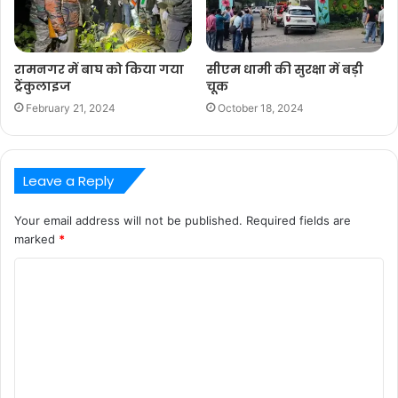
रामनगर में बाघ को किया गया
सीएम धामी की सुरक्षा में बड़ी
ट्रेंकुलाइज
चूक
February 21, 2024
October 18, 2024
Leave a Reply
Your email address will not be published.
Required fields are
marked
*
C
o
m
m
e