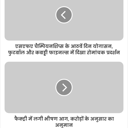
एसएफए चैम्पियनशिप्स के आठवें दिन योगासन,
फुटबॉल और कबड्डी फाइनल्स में दिखा रोमांचक प्रदर्शन
फैक्ट्री में लगी भीषण आग, करोड़ों के अनुसार का
अनुमान