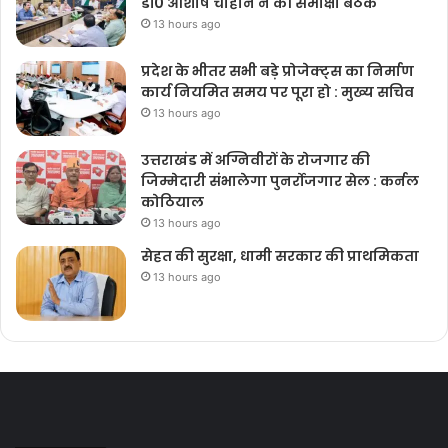
डॉ0 आशीष चौहान ने की समीक्षा बैठक
13 hours ago
प्रदेश के भीतर सभी बड़े प्रोजेक्ट्स का निर्माण
कार्य नियमित समय पर पूरा हो : मुख्य सचिव
13 hours ago
उत्तराखंड में अग्निवीरों के रोजगार की
जिम्मेदारी संभालेगा पुनर्रोजगार सेल : कर्नल
कोठियाल
13 hours ago
सेहत की सुरक्षा, धामी सरकार की प्राथमिकता
13 hours ago