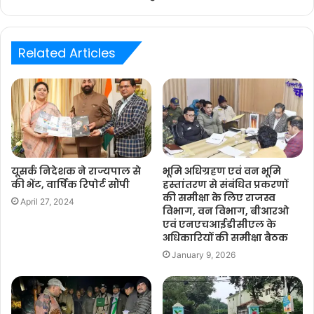
Related Articles
यूसर्क निदेशक ने राज्यपाल से
भूमि अधिग्रहण एवं वन भूमि
की भेंट, वार्षिक रिपोर्ट सौंपी
हस्तांतरण से संबंधित प्रकरणों
की समीक्षा के लिए राजस्व
April 27, 2024
विभाग, वन विभाग, बीआरओ
एवं एनएचआईडीसीएल के
अधिकारियों की समीक्षा बैठक
January 9, 2026