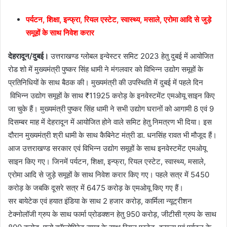
पर्यटन, शिक्षा, इन्फ्रा, रियल एस्टेट, स्वास्थ्य, मसाले, एरोमा आदि से जुड़े
समूहों के साथ निवेश करार
देहरादून/दुबई।
उत्तराखण्ड ग्लोबल इन्वेस्टर समिट 2023 हेतु दुबई में आयोजित
रोड शो में मुख्यमंत्री पुष्कर सिंह धामी ने मंगलवार को विभिन्न उद्योग समूहों के
प्रतिनिधियों के साथ बैठक की। मुख्यमंत्री की उपस्थिति में दुबई में पहले दिन
विभिन्न उद्योग समूहों के साथ ₹11925 करोड़ के इनवेस्टमेंट एमओयू साइन किए
जा चुके हैं। मुख्यमंत्री पुष्कर सिंह धामी ने सभी उद्योग घरानों को आगामी 8 एवं 9
दिसम्बर माह में देहरादून में आयोजित होने वाले समिट हेतु निमत्रण भी दिया। इस
दौरान मुख्यमंत्री श्री धामी के साथ कैबिनेट मंत्री डा. धनसिंह रावत भी मौजूद हैं।
आज उत्तराखण्ड सरकार एवं विभिन्न उद्योग समूहों के साथ इनवेस्टमेंट एमओयू
साइन किए गए। जिनमें पर्यटन, शिक्षा, इन्फ्रा, रियल एस्टेट, स्वास्थ्य, मसाले,
एरोमा आदि से जुड़े समूहों के साथ निवेश करार किए गए। पहले सत्र में 5450
करोड़ के जबकि दूसरे सत्र में 6475 करोड़ के एमओयू किए गए हैं।
सर बायेटेक एवं हयात इंडिया के साथ 2 हजार करोड़, कार्मिला न्यूट्रीशन
टेक्नोलॉजी ग्रुप के साथ फार्मा प्रोडक्शन हेतु 950 करोड़, जीटीसी ग्रुप के साथ