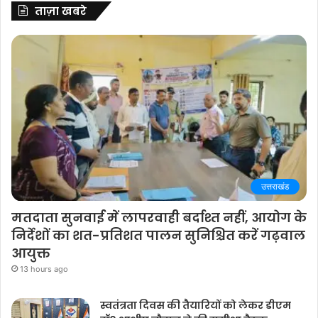
ताज़ा खबरे
उत्तराखंड
मतदाता सुनवाई में लापरवाही बर्दाश्त नहीं, आयोग के
निर्देशों का शत-प्रतिशत पालन सुनिश्चित करें गढ़वाल
आयुक्त
13 hours ago
स्वतंत्रता दिवस की तैयारियों को लेकर डीएम