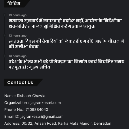
विविध
13 hours ago
मतदाता सुनवाई में लापरवाही बर्दाश्त नहीं, आयोग के निर्देशों का
शत-प्रतिशत पालन सुनिश्चित करें गढ़वाल आयुक्त
13 hours ago
स्वतंत्रता दिवस की तैयारियों को लेकर डीएम डॉ0 आशीष चौहान ने
की समीक्षा बैठक
13 hours ago
प्रदेश के भीतर सभी बड़े प्रोजेक्ट्स का निर्माण कार्य नियमित समय
पर पूरा हो : मुख्य सचिव
Contact Us
Name: Rishabh Chawla
Organization : jagrankesari.com
Phone No.: 7409884040
Email ID: jagrankesari@gmail.com
Address: 00/32, Ansari Road, Kalika Mata Mandir, Dehradun