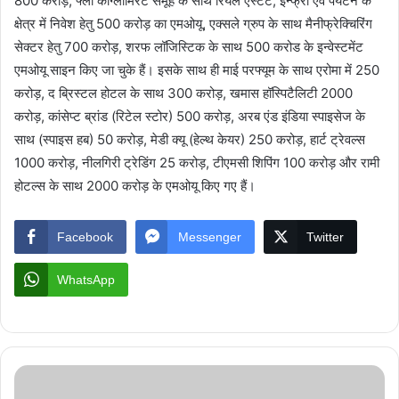
800 करोड़, फ्लो कॉग्लोमिरेट समूह के साथ रियल एस्टेट, इन्फ्रा एवं पर्यटन के
क्षेत्र में निवेश हेतु 500 करोड़ का एमओयू, एक्सले ग्रुप के साथ मैनीफ्रेक्चिरिंग
सेक्टर हेतु 700 करोड़, शरफ लॉजिस्टिक के साथ 500 करोड के इन्वेस्टमेंट
एमओयू साइन किए जा चुके हैं। इसके साथ ही माई परफ्यूम के साथ एरोमा में 250
करोड़, द ब्रिस्टल होटल के साथ 300 करोड़, खमास हॉस्पिटैलिटी 2000
करोड़, कांसेप्ट ब्रांड (रिटेल स्टोर) 500 करोड़, अरब एंड इंडिया स्पाइसेज के
साथ (स्पाइस हब) 50 करोड़, मेडी क्यू (हेल्थ केयर) 250 करोड़, हार्ट ट्रेवल्स
1000 करोड़, नीलगिरी ट्रेडिंग 25 करोड़, टीएमसी शिपिंग 100 करोड़ और रामी
होटल्स के साथ 2000 करोड़ के एमओयू किए गए हैं।
Facebook
Messenger
Twitter
WhatsApp