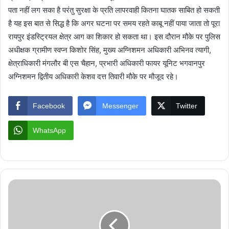
पता नहीं लग सका है परंतु सुरक्षा के प्रति लापरवाही कितना घातक साबित हो सकती
है यह इस बात से सिद्ध है कि अगर घटना पर समय रहते काबू नहीं पाया जाता तो पूरा
रायपुर इंडस्ट्रियल क्षेत्र आग का शिकार हो सकता था। इस दौरान मौके पर पुलिस
अधीक्षक ग्रामीण स्वप्न किशोर सिंह, मुख्य अग्निशमन अधिकारी अभिनव त्यागी,
क्षेत्राधिकारी मंगलौर बी एस चैहान, प्रभारी अधिकारी फायर यूनिट भगवानपुर
अग्निशमन द्वितीय अधिकारी केशव दत्त तिवारी मौके पर मौजूद रहे।
Facebook
Messenger
Twitter
WhatsApp