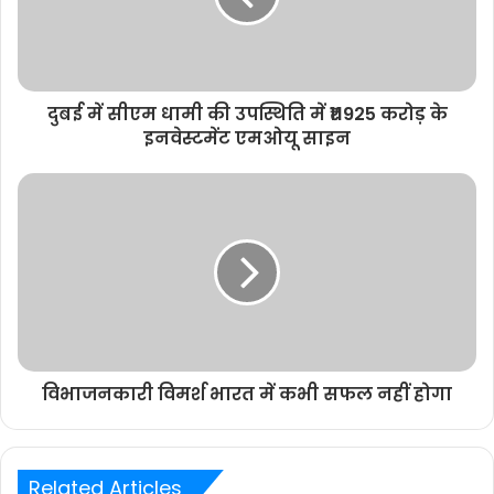
दुबई में सीएम धामी की उपस्थिति में ₹11925 करोड़ के
इनवेस्टमेंट एमओयू साइन
विभाजनकारी विमर्श भारत में कभी सफल नहीं होगा
Related Articles