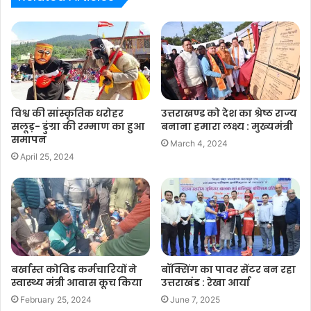
विश्व की सांस्कृतिक धरोहर
उत्तराखण्ड को देश का श्रेष्ठ राज्य
सलूड़- डुंग्रा की रम्माण का हुआ
बनाना हमारा लक्ष्य : मुख्यमंत्री
समापन
March 4, 2024
April 25, 2024
बर्खास्त कोविड कर्मचारियों ने
बॉक्सिंग का पावर सेंटर बन रहा
स्वास्थ्य मंत्री आवास कूच किया
उत्तराखंड : रेखा आर्या
February 25, 2024
June 7, 2025