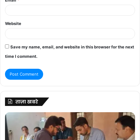
Website
Save my name, email, and website in this browser for the next
time I comment.
ताज़ा खबरे