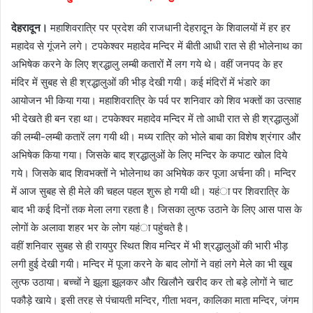
देहरादून।
महाशिवरात्रि पर प्रदेश की राजधानी देहरादून के शिवालयों में हर हर
महादेव से गूंजने लगे। टपकेश्वर महादेव मन्दिर में बीती आधी रात से ही भोलेनाथ का
अभिषेक करने के लिए श्रद्धालु लम्बी कतारों मेें लग गये थे। वहीं जनपद के हर
मंदिर में सुबह से ही श्रद्धालुओं की भीड़ देखी गयी। कई मंदिरों में भंडारे का
आयोजन भी किया गया। महाशिवरात्रि के पर्व पर शनिवार को शिव भक्तों का उत्साह
भी देखते ही बन रहा था। टपकेश्वर महादेव मन्दिर में तो आधी रात से ही श्रद्धालुओं
की लम्बी-लम्बी कतारें लग गयी थी। मध्य रात्रि को भोले बाबा का विशेष श्रंगार और
अभिषेक किया गया। जिसके बाद श्रद्धालुओं के लिए मन्दिर के कपाट खोल दिये
गये। जिसके बाद शिवभक्तों ने भोलेनाथ का अभिषेक कर पूजा अर्चना की। मन्दिर
में आज सुबह से ही मेले की चहल पहल शुरू हो गयी थी। यहंा पर शिवरात्रि के
बाद भी कई दिनों तक मेला लगा रहता है। जिसका लुत्फ उठाने के लिए आस पास के
लोगों के अलावा शहर भर के लोग यहंा पहुंचते है।
वहीं शनिवार सुबह से ही रायपुर स्थित शिव मन्दिर में भी श्रद्धालुओं की भारी भीड़
लगी हुई देखी गयी। मन्दिर में पूजा करने के बाद लोगों ने वहां लगे मेले का भी खूब
लुत्फ उठाया। बच्चों ने झूला झूलकर और खिलौने खरीद कर तो बड़े लोगों ने चाट
पकौड़े खाये। इसी तरह से पंचायती मन्दिर, गीता भवन, कालिका माता मन्दिर, जंगम