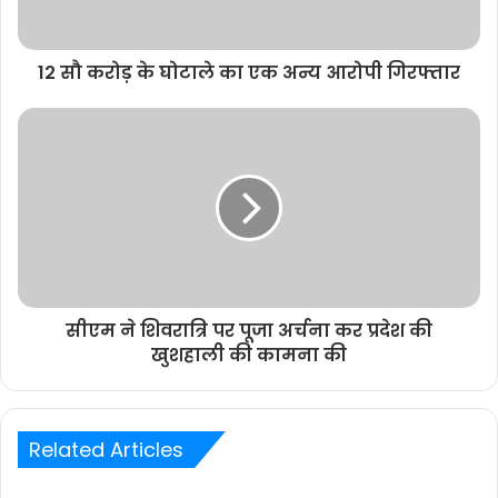
12 सौ करोड़ के घोटाले का एक अन्य आरोपी गिरफ्तार
सीएम ने शिवरात्रि पर पूजा अर्चना कर प्रदेश की
खुशहाली की कामना की
Related Articles