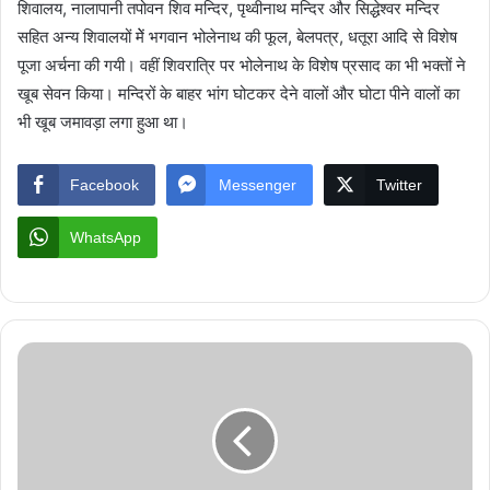
शिवालय, नालापानी तपोवन शिव मन्दिर, पृथ्वीनाथ मन्दिर और सिद्धेश्वर मन्दिर
सहित अन्य शिवालयों मेें भगवान भोलेनाथ की फूल, बेलपत्र, धतूरा आदि से विशेष
पूजा अर्चना की गयी। वहीं शिवरात्रि पर भोलेनाथ के विशेष प्रसाद का भी भक्तों ने
खूब सेवन किया। मन्दिरों के बाहर भांग घोटकर देने वालों और घोटा पीने वालों का
भी खूब जमावड़ा लगा हुआ था।
Facebook
Messenger
Twitter
WhatsApp