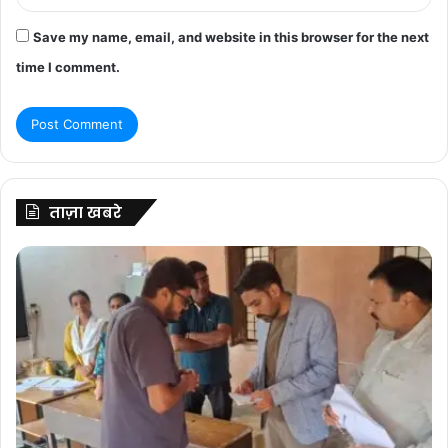
Save my name, email, and website in this browser for the next
time I comment.
ताज़ा खबरे