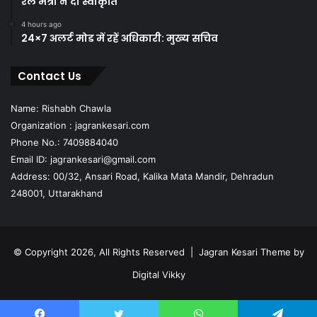
रेल मंत्री ने दी स्वीकृति
4 hours ago
24×7 अलर्ट मोड में रहें अधिकारी: मुख्य सचिव
Contact Us
Name: Rishabh Chawla
Organization : jagrankesari.com
Phone No.: 7409884040
Email ID: jagrankesari@gmail.com
Address: 00/32, Ansari Road, Kalika Mata Mandir, Dehradun
248001, Uttarakhand
© Copyright 2026, All Rights Reserved |
Jagran Kesari Theme by
Digital Vikky