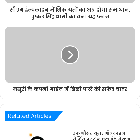
सीएम हेल्पलाइन में शिकायतों का अब होगा समाधान,
पुष्कर सिंह धामी का बना यह प्लान
मसूरी के कंपनी गार्डन में बिछी पाले की सफेद चादर
Related Articles
एक औसत यूज़र ऑनलाइन
गेमिंग पर रोज़ एक घंटे से कम