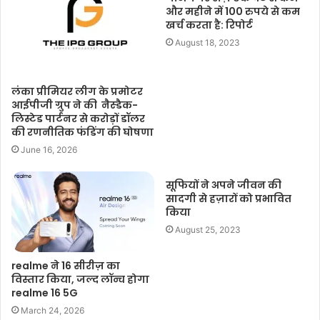
और महीने में 100 रुपये से कम
खर्च करता है: रिपोर्ट
August 18, 2023
लंका प्रीमियर लीग के प्रमोटर
आईपीजी ग्रुप ने की नैस्डैक-
लिस्टेड पार्टनर से करोड़ों डॉलर
की रणनीतिक फंडिंग की घोषणा
June 16, 2026
सूफियों ने अपने जीवन की
सादगी से हज़ारों को प्रभावित
किया
August 25, 2023
realme ने 16 सीरीज़ का
विस्तार किया, जल्द लॉन्च होगा
realme 16 5G
March 24, 2026