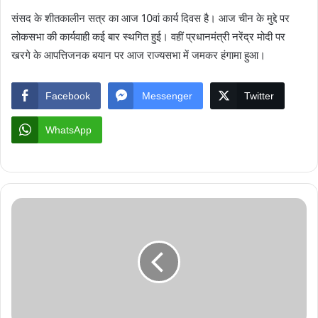
संसद के शीतकालीन सत्र का आज 10वां कार्य दिवस है। आज चीन के मुद्दे पर
लोकसभा की कार्यवाही कई बार स्थगित हुई। वहीं प्रधानमंत्री नरेंद्र मोदी पर
खरगे के आपत्तिजनक बयान पर आज राज्यसभा में जमकर हंगामा हुआ।
Facebook
Messenger
Twitter
WhatsApp