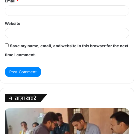
Email
*
Website
Save my name, email, and website in this browser for the next
time I comment.
ताज़ा खबरे