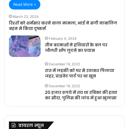
Read More »
March 23, 2024
रिश्तों को शर्मसार करने वाला मामला, भाई ने सगी नाबालिग
बहन से किया दुष्कर्म
February 4, 2024
तीन बदमाशों ने हथियारों के बल पर
ज्वैलरी शॉप लूटने का प्रयास
December 19, 2022
रात में लड़की को घर से उठाकर पिलाया
जहर, प्राइवेट पार्ट पर था खून
December 19, 2022
20 हजार रुपये में तय था रबिका की हत्या
का सौदा, पुलिस की जांच में हुआ खुलासा
वायरल न्यूज़