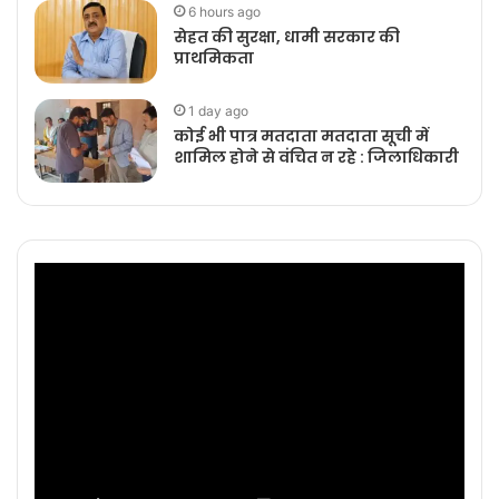
6 hours ago
सेहत की सुरक्षा, धामी सरकार की
प्राथमिकता
1 day ago
कोई भी पात्र मतदाता मतदाता सूची में
शामिल होने से वंचित न रहे : जिलाधिकारी