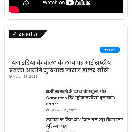
राजनीति
उत्तराखंड
“यंग इंडिया के बोल” के लांच पर आई राष्ट्रीय
प्रवक्ता आरुषि सुंद्रियाल नाराज होकर लौटी
March 26, 2023
भर्ती मामलों मे हरदा कंफ्यूज्ड और
Congress दिशाहीन नतीजा दुष्प्रचारः
Bhatt
February 12, 2023
कांग्रेस के लिए जोशीमठ बन रहा डिजास्टर
टूरिज्मः भट्ट