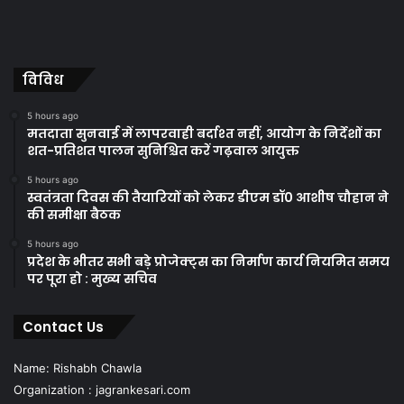
विविध
5 hours ago
मतदाता सुनवाई में लापरवाही बर्दाश्त नहीं, आयोग के निर्देशों का
शत-प्रतिशत पालन सुनिश्चित करें गढ़वाल आयुक्त
5 hours ago
स्वतंत्रता दिवस की तैयारियों को लेकर डीएम डॉ0 आशीष चौहान ने
की समीक्षा बैठक
5 hours ago
प्रदेश के भीतर सभी बड़े प्रोजेक्ट्स का निर्माण कार्य नियमित समय
पर पूरा हो : मुख्य सचिव
Contact Us
Name: Rishabh Chawla
Organization : jagrankesari.com