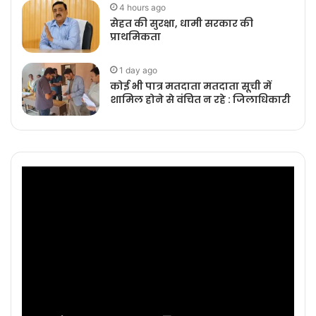
4 hours ago
सेहत की सुरक्षा, धामी सरकार की
प्राथमिकता
1 day ago
कोई भी पात्र मतदाता मतदाता सूची में
शामिल होने से वंचित न रहे : जिलाधिकारी