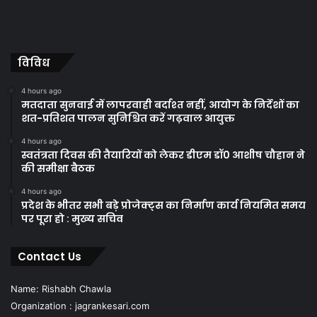
विविध
4 hours ago
मतदाता सुनवाई में लापरवाही बर्दाश्त नहीं, आयोग के निर्देशों का
शत-प्रतिशत पालन सुनिश्चित करें गढ़वाल आयुक्त
4 hours ago
स्वतंत्रता दिवस की तैयारियों को लेकर डीएम डॉ0 आशीष चौहान ने
की समीक्षा बैठक
4 hours ago
प्रदेश के भीतर सभी बड़े प्रोजेक्ट्स का निर्माण कार्य नियमित समय
पर पूरा हो : मुख्य सचिव
Contact Us
Name: Rishabh Chawla
Organization : jagrankesari.com