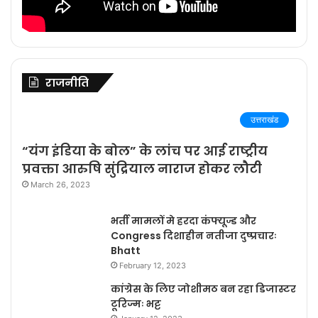
राजनीति
उत्तराखंड
“यंग इंडिया के बोल” के लांच पर आई राष्ट्रीय
प्रवक्ता आरुषि सुंद्रियाल नाराज होकर लौटी
March 26, 2023
भर्ती मामलों मे हरदा कंफ्यूज्ड और
Congress दिशाहीन नतीजा दुष्प्रचारः
Bhatt
February 12, 2023
कांग्रेस के लिए जोशीमठ बन रहा डिजास्टर
टूरिज्मः भट्ट