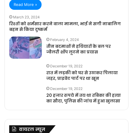
Read More »
March 23, 2024
रिश्तों को शर्मसार करने वाला मामला, भाई ने सगी नाबालिग
बहन से किया दुष्कर्म
February 4, 2024
तीन बदमाशों ने हथियारों के बल पर
ज्वैलरी शॉप लूटने का प्रयास
December 19, 2022
रात में लड़की को घर से उठाकर पिलाया
जहर, प्राइवेट पार्ट पर था खून
December 19, 2022
20 हजार रुपये में तय था रबिका की हत्या
का सौदा, पुलिस की जांच में हुआ खुलासा
वायरल न्यूज़