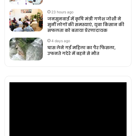
23 hours ago
जनसुनवाई में कृषि मंत्री गणेश जोशी ने
सुनीं लोगों की समस्याएं, युवा किसान की
सफलता को बताया प्रेरणादायक
4 days ago
घास लेने गई महिला का पैर फिसला,
उफनते गदेरे में बहने से मौत