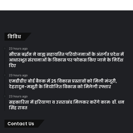
विविध
23 hours ago
सीएस बर्द्धन ने वाह्य सहायतित परियोजनाओं के अंतर्गत प्रदेश में
आधारभूत संरचनाओं के विकास पर फोकस किए जाने के निर्देश
दिए
23 hours ago
एमडीडीए बोर्ड बैठक में 25 विकास प्रस्तावों को मिली मंजूरी,
देहरादून-मसूरी के नियोजित विकास को मिलेगी रफ्तार
23 hours ago
सहकारिता में हरियाणा व उत्तराखंड मिलकर करेंगे कामः डॉ. धन
सिंह रावत
Contact Us