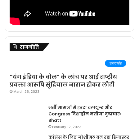
राजनीति
उत्तराखंड
“यंग इंडिया के बोल” के लांच पर आई राष्ट्रीय
प्रवक्ता आरुषि सुंद्रियाल नाराज होकर लौटी
March 26, 2023
भर्ती मामलों मे हरदा कंफ्यूज्ड और
Congress दिशाहीन नतीजा दुष्प्रचारः
Bhatt
February 12, 2023
कांग्रेस के लिए जोशीमठ बन रहा डिजास्टर