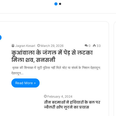
Jagran Kesari
March 29, 2026
0
33
कुआंवाला के जंगल में पेड़ से लटका
मिला शव, सनसनी
मृतक की शिनाख्त में जुटी पुलिस नहीं मिले चोट या संघर्ष के निशान देहरादून:
देहरादून…
Read More »
February 4, 2024
तीन बदमाशों ने हथियारों के बल पर
ज्वैलरी शॉप लूटने का प्रयास