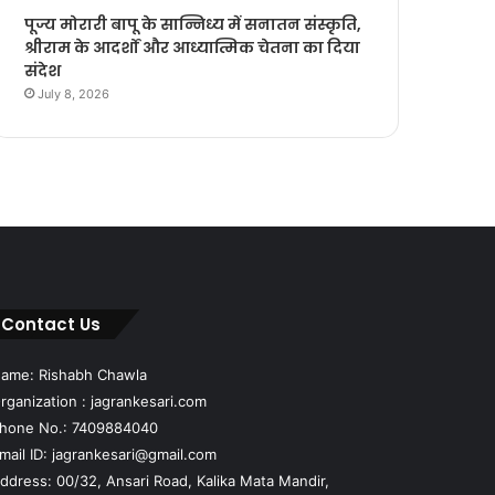
पूज्य मोरारी बापू के सान्निध्य में सनातन संस्कृति,
श्रीराम के आदर्शों और आध्यात्मिक चेतना का दिया
संदेश
July 8, 2026
Contact Us
ame: Rishabh Chawla
rganization : jagrankesari.com
hone No.: 7409884040
mail ID: jagrankesari@gmail.com
ddress: 00/32, Ansari Road, Kalika Mata Mandir,