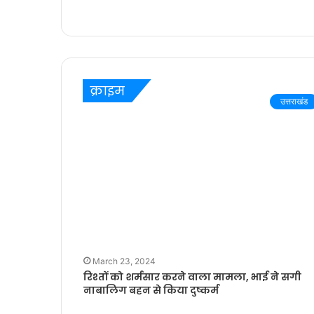
बच्चन’ में
क्राइम
उत्तराखंड
March 23, 2024
रिश्तों को शर्मसार करने वाला मामला, भाई ने सगी
नाबालिग बहन से किया दुष्कर्म