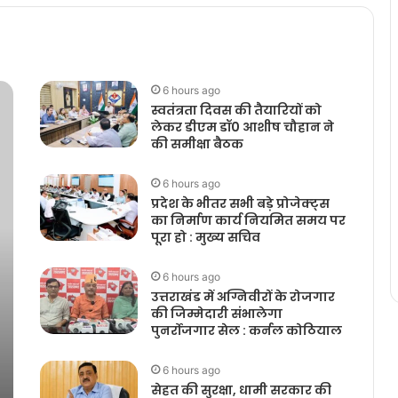
6 hours ago
स्वतंत्रता दिवस की तैयारियों को
लेकर डीएम डॉ0 आशीष चौहान ने
की समीक्षा बैठक
6 hours ago
प्रदेश के भीतर सभी बड़े प्रोजेक्ट्स
का निर्माण कार्य नियमित समय पर
पूरा हो : मुख्य सचिव
6 hours ago
उत्तराखंड में अग्निवीरों के रोजगार
की जिम्मेदारी संभालेगा
पुनर्रोजगार सेल : कर्नल कोठियाल
6 hours ago
सेहत की सुरक्षा, धामी सरकार की